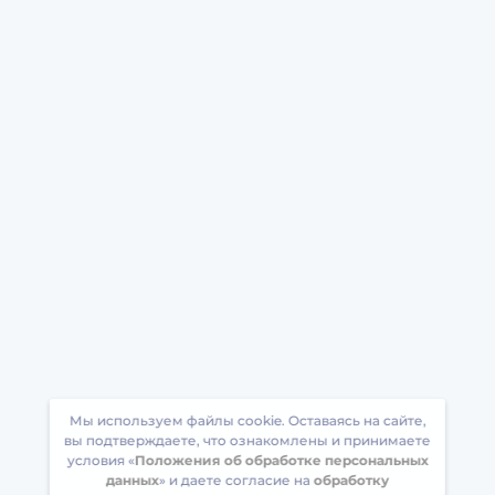
Мы используем файлы cookie. Оставаясь на сайте,
вы подтверждаете, что ознакомлены и принимаете
условия «
Положения об обработке персональных
данных
» и даете согласие на
обработку