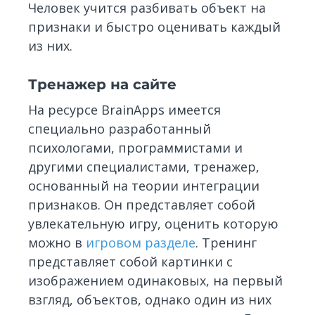
Человек учится разбивать объект на
признаки и быстро оценивать каждый
из них.
Тренажер на сайте
На ресурсе BrainApps имеется
специально разработанный
психологами, программистами и
другими специалистами, тренажер,
основанный на теории интеграции
признаков. Он представляет собой
увлекательную игру, оценить которую
можно в
игровом разделе
. Тренинг
представляет собой картинки с
изображением одинаковых, на первый
взгляд, объектов, однако один из них