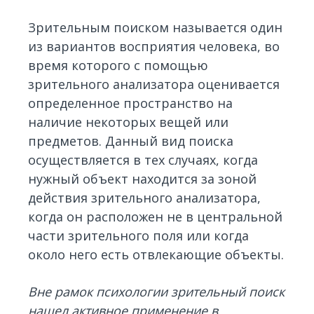
Зрительным поиском называется один
из вариантов восприятия человека, во
время которого с помощью
зрительного анализатора оценивается
определенное пространство на
наличие некоторых вещей или
предметов. Данный вид поиска
осуществляется в тех случаях, когда
нужный объект находится за зоной
действия зрительного анализатора,
когда он расположен не в центральной
части зрительного поля или когда
около него есть отвлекающие объекты.
Вне рамок психологии зрительный поиск
нашел активное применение в