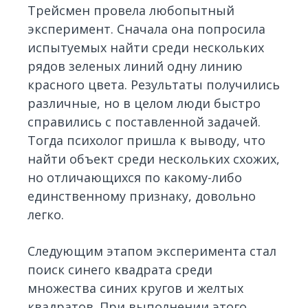
Трейсмен провела любопытный
эксперимент. Сначала она попросила
испытуемых найти среди нескольких
рядов зеленых линий одну линию
красного цвета. Результаты получились
различные, но в целом люди быстро
справились с поставленной задачей.
Тогда психолог пришла к выводу, что
найти объект среди нескольких схожих,
но отличающихся по какому-либо
единственному признаку, довольно
легко.
Следующим этапом эксперимента стал
поиск синего квадрата среди
множества синих кругов и желтых
квадратов. При выполнении этого