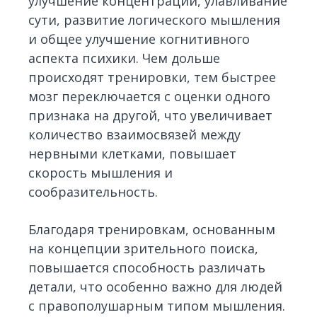
улучшение концентрации, улавливание
сути, развитие логического мышления
и общее улучшение когнитивного
аспекта психики. Чем дольше
происходят тренировки, тем быстрее
мозг переключается с оценки одного
признака на другой, что увеличивает
количество взаимосвязей между
нервными клетками, повышает
скорость мышления и
сообразительность.
Благодаря тренировкам, основанным
на концепции зрительного поиска,
повышается способность различать
детали, что особенно важно для людей
с правополушарным типом мышления.