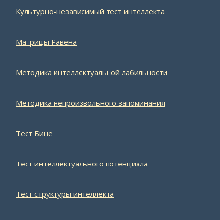
Культурно-независимый тест интеллекта
Матрицы Равена
Методика интеллектуальной лабильности
Методика непроизвольного запоминания
Тест Бине
Тест интеллектуального потенциала
Тест структуры интеллекта