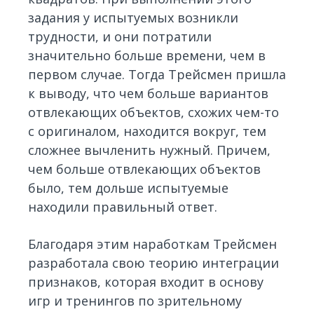
задания у испытуемых возникли
трудности, и они потратили
значительно больше времени, чем в
первом случае. Тогда Трейсмен пришла
к выводу, что чем больше вариантов
отвлекающих объектов, схожих чем-то
с оригиналом, находится вокруг, тем
сложнее вычленить нужный. Причем,
чем больше отвлекающих объектов
было, тем дольше испытуемые
находили правильный ответ.
Благодаря этим наработкам Трейсмен
разработала свою теорию интеграции
признаков, которая входит в основу
игр и тренингов по зрительному