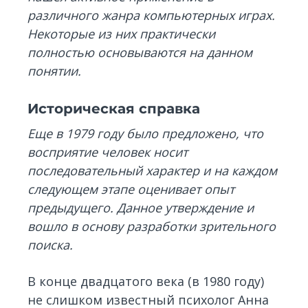
различного жанра компьютерных играх.
Некоторые из них практически
полностью основываются на данном
понятии.
Историческая справка
Еще в 1979 году было предложено, что
восприятие человек носит
последовательный характер и на каждом
следующем этапе оценивает опыт
предыдущего. Данное утверждение и
вошло в основу разработки зрительного
поиска.
В конце двадцатого века (в 1980 году)
не слишком известный психолог Анна