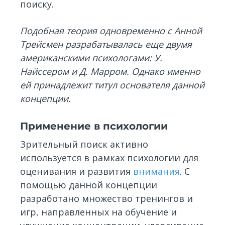
поиску.
Подобная теория одновременно с Анной
Трейсмен разрабатывалась еще двумя
американскими психологами: У.
Найссером и Д. Марром. Однако именно
ей принадлежит титул основателя данной
концепции.
Применение в психологии
Зрительный поиск активно
используется в рамках психологии для
оценивания и развития
внимания
. С
помощью данной концепции
разработано множество тренингов и
игр, направленных на обучение и