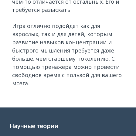
чем-то отличается от остальных. Его и
требуется разыскать.
Игра отлично подойдет как для
взрослых, так и для детей, которым
развитие навыков концентрации и
быстрого мышления требуется даже
больше, чем старшему поколению. С
помощью тренажера можно провести
свободное время с пользой для вашего
мозга.
Научные теории