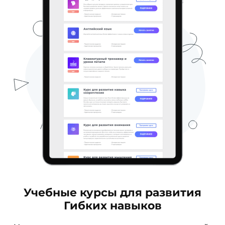
Учебные курсы для развития
Гибких навыков