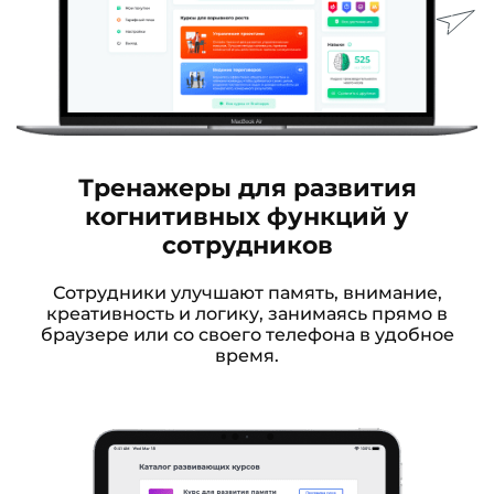
Тренажеры для развития
когнитивных функций у
сотрудников
Сотрудники улучшают память, внимание,
креативность и логику, занимаясь прямо в
браузере или со своего телефона в удобное
время.