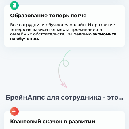
Образование теперь легче
Все сотрудники обучаются онлайн. Их развитие
теперь не зависит от места проживания и
семейных обстоятельств. Вы реально
экономите
на обучении.
БрейнАппс для сотрудника - это...
Квантовый скачок в развитии