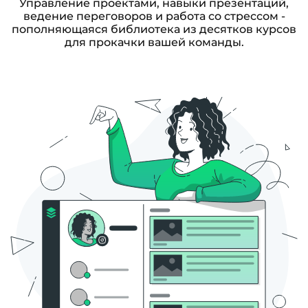
Управление проектами, навыки презентаций,
ведение переговоров и работа со стрессом -
пополняющаяся библиотека из десятков курсов
для прокачки вашей команды.