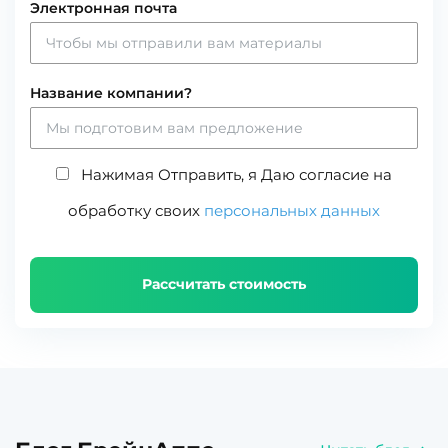
Электронная почта
Название компании?
Нажимая Отправить, я Даю согласие на
обработку своих
персональных данных
Рассчитать стоимость