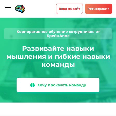
Вход на сайт
Регистрация
Корпоративное обучение сотрудников от
БрейнАппс
Развивайте навыки
мышления и гибкие навыки
команды
Хочу прокачать команду