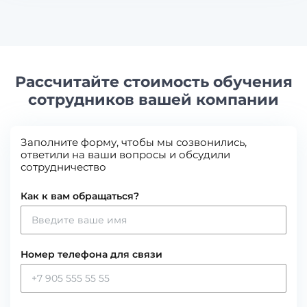
Рассчитайте стоимость обучения
сотрудников вашей компании
Заполните форму, чтобы мы созвонились,
ответили на ваши вопросы и обсудили
сотрудничество
Как к вам обращаться?
Номер телефона для связи