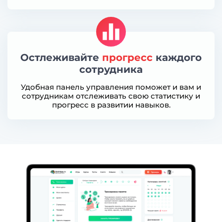
Остлеживайте
прогресс
каждого
сотрудника
Удобная панель управления поможет и вам и
сотрудникам отслеживать свою статистику и
прогресс в развитии навыков.