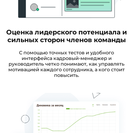
Оценка лидерского потенциала и
сильных сторон членов команды
С помощью точных тестов и удобного
интерфейса кадровый-менеджер и
руководитель четко понимают, как управлять
мотивацией каждого сотрудника, а кого стоит
повысить.