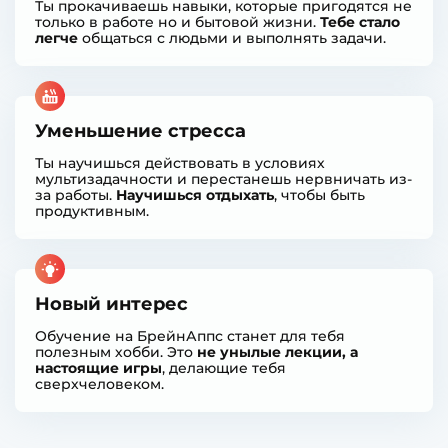
Ты прокачиваешь навыки, которые пригодятся не
только в работе но и бытовой жизни.
Тебе стало
легче
общаться с людьми и выполнять задачи.
Уменьшение стресса
Ты научишься действовать в условиях
мультизадачности и перестанешь нервничать из-
за работы.
Научишься отдыхать
, чтобы быть
продуктивным.
Новый интерес
Обучение на БрейнАппс станет для тебя
полезным хобби. Это
не унылые лекции, а
настоящие игры
, делающие тебя
сверхчеловеком.