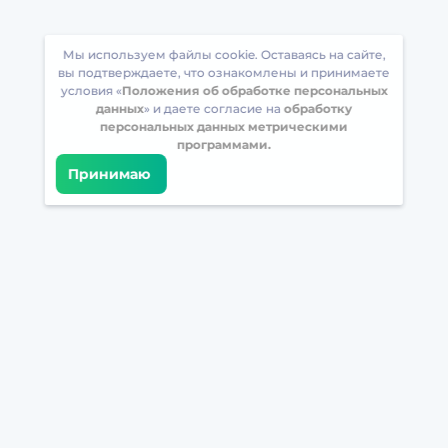
Мы используем файлы cookie. Оставаясь на сайте,
вы подтверждаете, что ознакомлены и принимаете
условия «
Положения об обработке персональных
данных
» и даете согласие на
обработку
персональных данных метрическими
программами.
Принимаю
Встретимся в соцсетях
Загрузите БрейнАппс на свой телефон