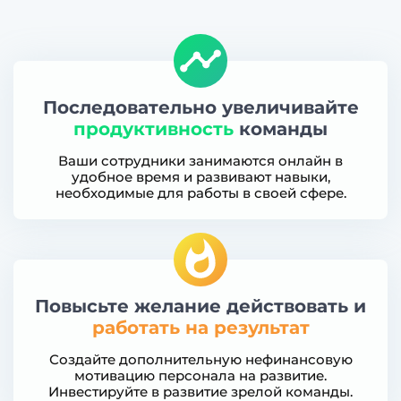
Последовательно увеличивайте
продуктивность
команды
Ваши сотрудники занимаются онлайн в
удобное время и развивают навыки,
необходимые для работы в своей сфере.
Повысьте желание действовать и
работать на результат
Создайте дополнительную нефинансовую
мотивацию персонала на развитие.
Инвестируйте в развитие зрелой команды.