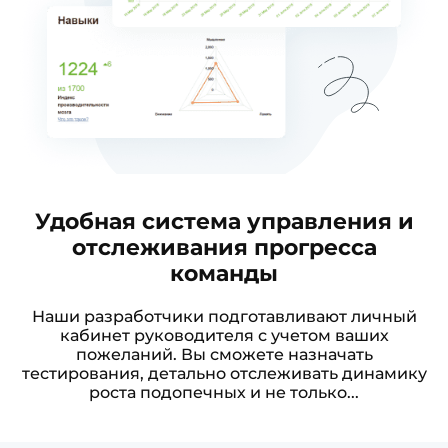
Удобная система управления и
отслеживания прогресса
команды
Наши разработчики подготавливают личный
кабинет руководителя с учетом ваших
пожеланий. Вы сможете назначать
тестирования, детально отслеживать динамику
роста подопечных и не только...