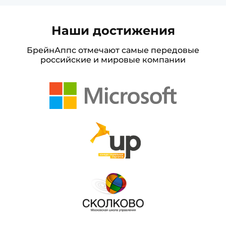
Наши достижения
БрейнАппс отмечают самые передовые
российские и мировые компании