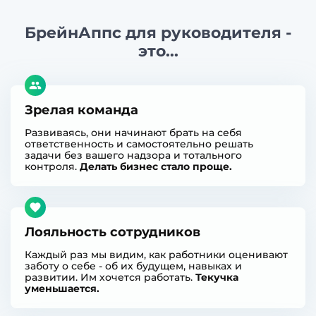
БрейнАппс для руководителя -
это...
Зрелая команда
Развиваясь, они начинают брать на себя
ответственность и самостоятельно решать
задачи без вашего надзора и тотального
контроля.
Делать бизнес стало проще.
Лояльность сотрудников
Каждый раз мы видим, как работники оценивают
заботу о себе - об их будущем, навыках и
развитии. Им хочется работать.
Текучка
уменьшается.