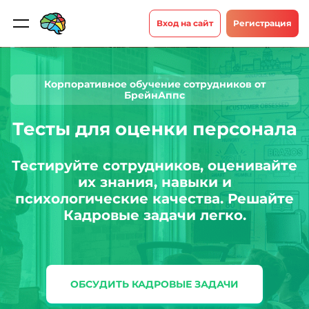
Вход на сайт
Регистрация
Корпоративное обучение сотрудников от
БрейнАппс
Тесты для оценки персонала
Тестируйте сотрудников, оценивайте
их знания, навыки и
психологические качества. Решайте
Кадровые задачи легко.
ОБСУДИТЬ КАДРОВЫЕ ЗАДАЧИ