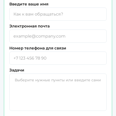
Введите ваше имя
Электронная почта
Номер телефона для связи
Задачи