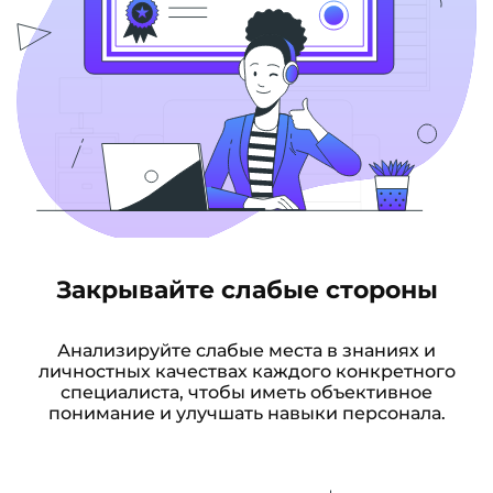
Закрывайте слабые стороны
Анализируйте слабые места в знаниях и
личностных качествах каждого конкретного
специалиста, чтобы иметь объективное
понимание и улучшать навыки персонала.