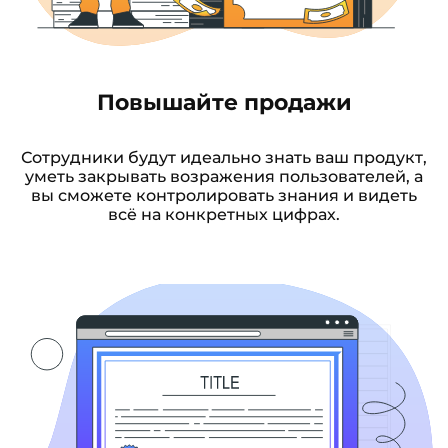
Повышайте продажи
Сотрудники будут идеально знать ваш продукт,
уметь закрывать возражения пользователей, а
вы сможете контролировать знания и видеть
всё на конкретных цифрах.