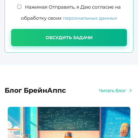
Нажимая Отправить, я Даю согласие на
обработку своих
персональных данных
ОБСУДИТЬ ЗАДАЧИ
Блог БрейнАппс
Читать блог