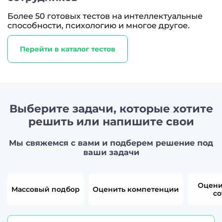
Более 50 готовых тестов на интеллектуальные
способности, психологию и многое другое.
Перейти в каталог тестов
Выберите задачи, которые хотите
решить или напишите свои
Мы свяжемся с вами и подберем решение под
ваши задачи
Оцени
Массовый подбор
Оценить компетенции
со