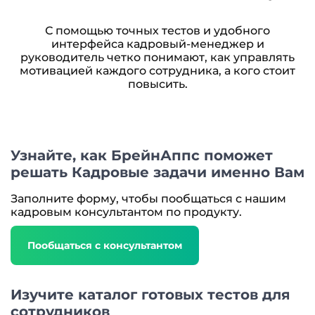
С помощью точных тестов и удобного
интерфейса кадровый-менеджер и
руководитель четко понимают, как управлять
мотивацией каждого сотрудника, а кого стоит
повысить.
Узнайте, как БрейнАппс поможет
решать Кадровые задачи именно Вам
Заполните форму, чтобы пообщаться с нашим
кадровым консультантом по продукту.
Пообщаться с консультантом
Изучите каталог готовых тестов для
сотрудников