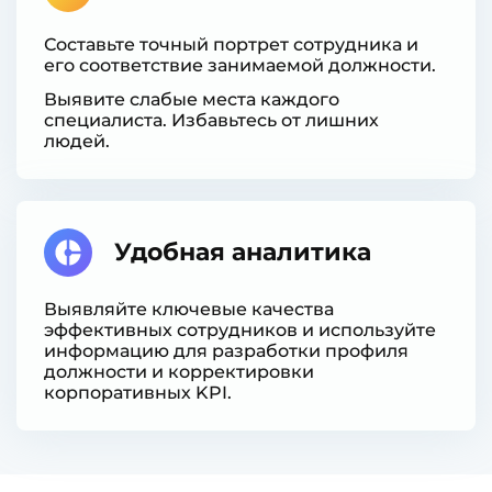
Составьте точный портрет сотрудника и
его соответствие занимаемой должности.
Выявите слабые места каждого
специалиста. Избавьтесь от лишних
людей.
Удобная аналитика
Выявляйте ключевые качества
эффективных сотрудников и используйте
информацию для разработки профиля
должности и корректировки
корпоративных KPI.