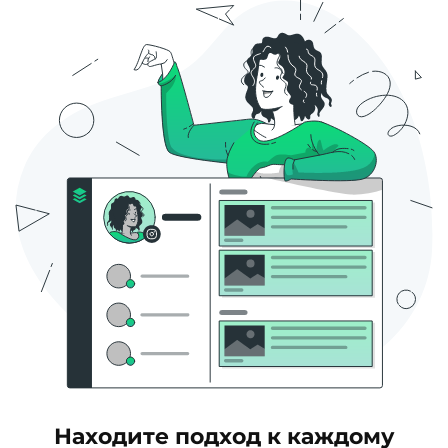
Находите подход к каждому