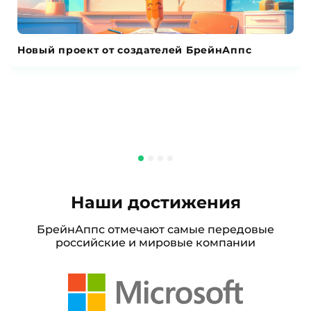
Новый проект от создателей БрейнАппс
Наши достижения
БрейнАппс отмечают самые передовые
российские и мировые компании