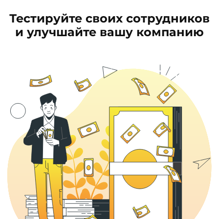
Тестируйте своих сотрудников
и улучшайте вашу компанию