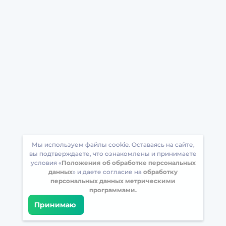
Мы используем файлы cookie. Оставаясь на сайте,
вы подтверждаете, что ознакомлены и принимаете
условия «
Положения об обработке персональных
данных
» и даете согласие на
обработку
персональных данных метрическими
программами.
Принимаю