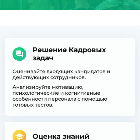
Решение Кадровых
задач
Оценивайте входящих кандидатов и
действующих сотрудников.
Анализируйте мотивацию,
психологические и когнитивные
особенности персонала с помощью
готовых тестов.
Оценка знаний