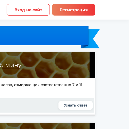
Вход на сайт
Регистрация
5 минут
часов, отмеряющих соответственно 7 и 11
Узнать ответ