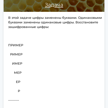
Задача
В этой задаче цифры заменены буквами. Одинаковыми
буквами заменены одинаковые цифры. Восстановите
зашифрованные цифры:
ПРИМЕР
РИМЕР
ИМЕР
МЕР
ЕР
Р
---------