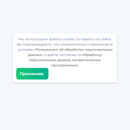
Мы используем файлы cookie. Оставаясь на сайте,
вы подтверждаете, что ознакомлены и принимаете
условия «
Положения об обработке персональных
данных
» и даете согласие на
обработку
персональных данных метрическими
программами.
Принимаю
Встретимся в соцсетях