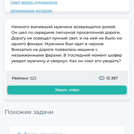
Цвет волос художника
Шпионская история
Немного выпивший мужчина возвращался домой.
Он шел по середине песчаной проселочной дороги.
Дорогу не освещал лунный свет, и на ней не было ни
одного фонаря. Мужчина был одет в черное.
Внезапно на дороге появилась машина с
незажженными фарами. В последний момент шофер
увидел мужчину и свернул. Как он смог его увидеть?
Рейтинг
523
13 397
Узнать ответ
Похожие задачи