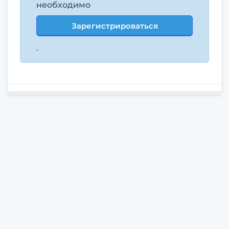
необходимо
Зарегистрироваться
.