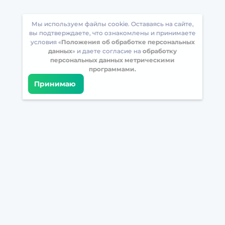
Мы используем файлы cookie. Оставаясь на сайте,
вы подтверждаете, что ознакомлены и принимаете
условия «
Положения об обработке персональных
данных
» и даете согласие на
обработку
персональных данных метрическими
программами.
Принимаю
Встретимся в соцсетях
Загрузите БрейнАппс на свой телефон