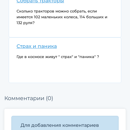
Собрать тракторы
Сколько тракторов можно собрать, если
имеется 102 маленьких колеса, 114 больших и
132 руля?
Страх и паника
Где в космосе живут " страх" и "паника" ?
Комментарии (0)
Для добавления комментариев