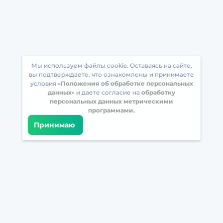
Мы используем файлы cookie. Оставаясь на сайте,
вы подтверждаете, что ознакомлены и принимаете
условия «
Положения об обработке персональных
данных
» и даете согласие на
обработку
персональных данных метрическими
программами.
Принимаю
Встретимся в соцсетях