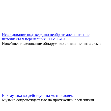
Исследование подтвердило необратимое снижение
интеллекта у перенесших COVID-19
Новейшее иследование обнаружило снижение интеллекта
Как музыка воздействует на мозг человека
Музыка сопровождает нас на протяжении всей жизни.