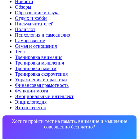
Новости
Обзоры
Образование и наука
Отдых и хобби
Письма читателей
Полиглот
Психология и самоанализ
Саморазвитие
Семья и отношения
Тесты
Тренировка внимания
Тренировка мышления
Тренировка памяти
Тренировка скорочтения
Упражнения и практики
Финансовая грамотность
Функции мозга
Эмоциональный интеллект
Энциклопедия
Это интересно
Хотите пройти тест на память, внимание и мышление
совершенно бесплатно?