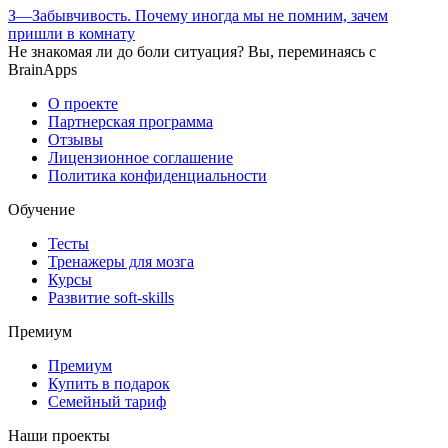
З—Забывчивость. Почему иногда мы не помним, зачем
пришли в комнату
Не знакомая ли до боли ситуация? Вы, переминаясь с
BrainApps
О проекте
Партнерская программа
Отзывы
Лицензионное соглашение
Политика конфиденциальности
Обучение
Тесты
Тренажеры для мозга
Курсы
Развитие soft-skills
Премиум
Премиум
Купить в подарок
Семейный тариф
Наши проекты