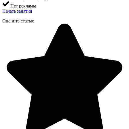
Нет рекламы
Начать занятия
Оцените статью