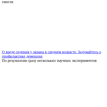
смогли
О вреде сидения у экрана в среднем возрасте. Задумайтесь о
профилактике деменции
По результатам сразу нескольких научных экспериментов