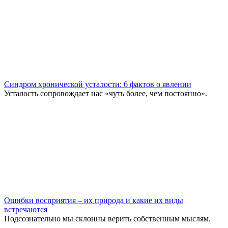
Синдром хронической усталости: 6 фактов о явлении
Усталость сопровождает нас «чуть более, чем постоянно».
Ошибки восприятия – их природа и какие их виды
встречаются
Подсознательно мы склонны верить собственным мыслям.