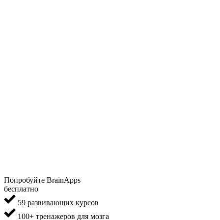
Попробуйте BrainApps
бесплатно
59 развивающих курсов
100+ тренажеров для мозга