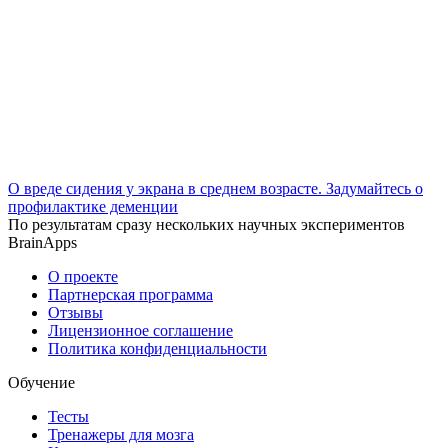
О вреде сидения у экрана в среднем возрасте. Задумайтесь о
профилактике деменции
По результатам сразу нескольких научных экспериментов
BrainApps
О проекте
Партнерская программа
Отзывы
Лицензионное соглашение
Политика конфиденциальности
Обучение
Тесты
Тренажеры для мозга