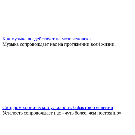
Как музыка воздействует на мозг человека
Музыка сопровождает нас на протяжении всей жизни.
Синдром хронической усталости: 6 фактов о явлении
Усталость сопровождает нас «чуть более, чем постоянно».