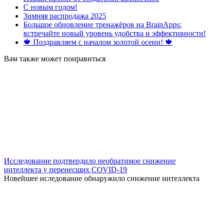
С новым годом!
Зимняя распродажа 2025
Большое обновление тренажёров на BrainApps:
встречайте новый уровень удобства и эффективности!
🍁 Поздравляем с началом золотой осени! 🍁
Вам также может понравиться
Исследование подтвердило необратимое снижение
интеллекта у перенесших COVID-19
Новейшее иследование обнаружило снижение интеллекта