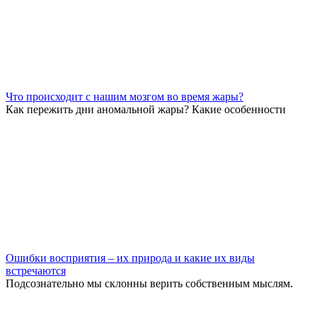
Что происходит с нашим мозгом во время жары?
Как пережить дни аномальной жары? Какие особенности
Ошибки восприятия – их природа и какие их виды
встречаются
Подсознательно мы склонны верить собственным мыслям.