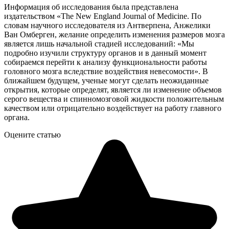
Информация об исследования была представлена
издательством «The New England Journal of Medicine. По
словам научного исследователя из Антверпена, Анжелики
Ван Омберген, желание определить изменения размеров мозга
является лишь начальной стадией исследований: «Мы
подробно изучили структуру органов и в данный момент
собираемся перейти к анализу функциональности работы
головного мозга вследствие воздействия невесомости». В
ближайшем будущем, ученые могут сделать неожиданные
открытия, которые определят, является ли изменение объемов
серого вещества и спинномозговой жидкости положительным
качеством или отрицательно воздействует на работу главного
органа.
Оцените статью