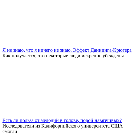
Я не знаю, что я ничего не знаю. Эффект Даннинга-Крюгера
Как получается, что некоторые люди искренне убеждены
Есть ли польза от мелодий в голове, порой навязчивых?
Исследователи из Калифорнийского университета США
смогли