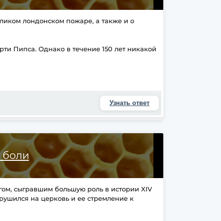
ликом лондонском пожаре, а также и о
рти Пипса. Однако в течение 150 лет никакой
Узнать ответ
 боли
ом, сыгравшим большую роль в истории XIV
брушился на церковь и ее стремление к