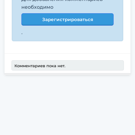
необходимо
Зарегистрироваться
.
Комментариев пока нет.