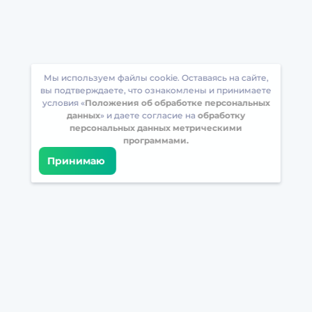
Мы используем файлы cookie. Оставаясь на сайте,
вы подтверждаете, что ознакомлены и принимаете
условия «
Положения об обработке персональных
данных
» и даете согласие на
обработку
персональных данных метрическими
программами.
Принимаю
Встретимся в соцсетях
Загрузите БрейнАппс на свой телефон