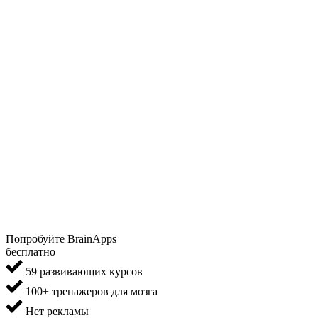
Попробуйте BrainApps
бесплатно
59 развивающих курсов
100+ тренажеров для мозга
Нет рекламы