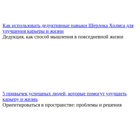
Как использовать дедуктивные навыки Шерлока Холмса для
улучшения карьеры и жизни
Дедукция, как способ мышления в повседневной жизни
5 привычек успешных людей, которые помогут улучшить
карьеру и жизнь
Ориентироваться в пространстве: проблемы и решения