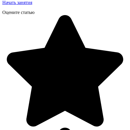
Начать занятия
Оцените статью