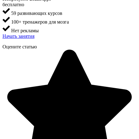
бесплатно
59 развивающих курсов
100+ тренажеров для мозга
Нет рекламы
Начать занятия
Оцените статью