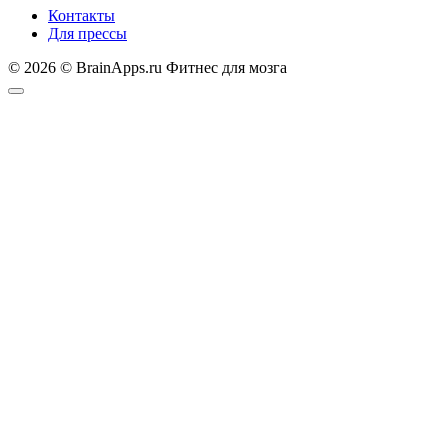
Контакты
Для прессы
© 2026 © BrainApps.ru Фитнес для мозга