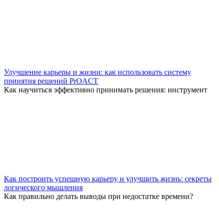
Улучшение карьеры и жизни: как использовать систему
принятия решений PrOACT
Как научиться эффективно принимать решения: инструмент
Как построить успешную карьеру и улучшить жизнь: секреты
логического мышления
Как правильно делать выводы при недостатке времени?