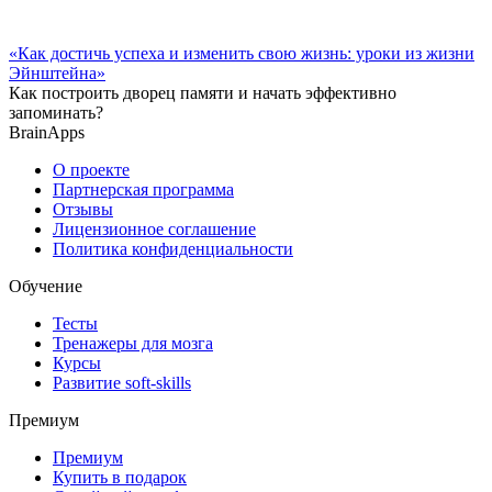
«Как достичь успеха и изменить свою жизнь: уроки из жизни
Эйнштейна»
Как построить дворец памяти и начать эффективно
запоминать?
BrainApps
О проекте
Партнерская программа
Отзывы
Лицензионное соглашение
Политика конфиденциальности
Обучение
Тесты
Тренажеры для мозга
Курсы
Развитие soft-skills
Премиум
Премиум
Купить в подарок