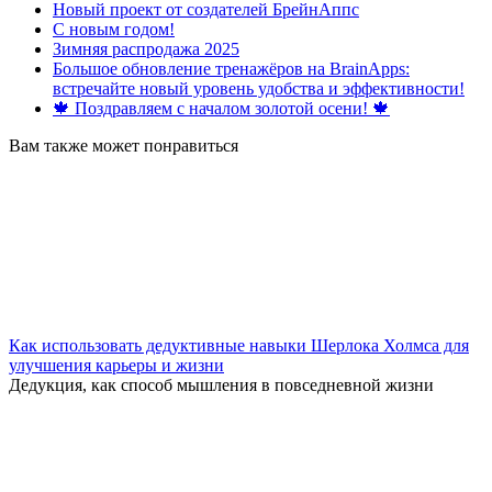
Новый проект от создателей БрейнАппс
С новым годом!
Зимняя распродажа 2025
Большое обновление тренажёров на BrainApps:
встречайте новый уровень удобства и эффективности!
🍁 Поздравляем с началом золотой осени! 🍁
Вам также может понравиться
Как использовать дедуктивные навыки Шерлока Холмса для
улучшения карьеры и жизни
Дедукция, как способ мышления в повседневной жизни