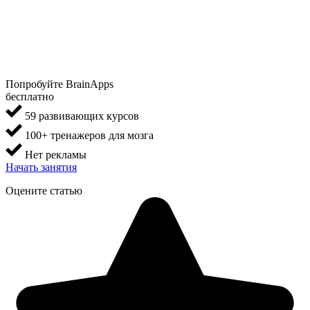
Попробуйте BrainApps
бесплатно
59 развивающих курсов
100+ тренажеров для мозга
Нет рекламы
Начать занятия
Оцените статью