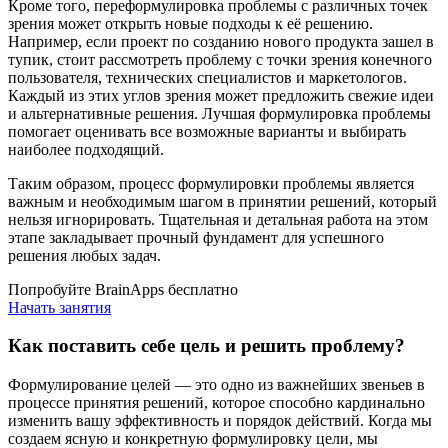
Кроме того, переформулировка проблемы с различных точек
зрения может открыть новые подходы к её решению.
Например, если проект по созданию нового продукта зашел в
тупик, стоит рассмотреть проблему с точки зрения конечного
пользователя, технических специалистов и маркетологов.
Каждый из этих углов зрения может предложить свежие идеи
и альтернативные решения. Лучшая формулировка проблемы
помогает оценивать все возможные варианты и выбирать
наиболее подходящий.
Таким образом, процесс формулировки проблемы является
важным и необходимым шагом в принятии решений, который
нельзя игнорировать. Тщательная и детальная работа на этом
этапе закладывает прочный фундамент для успешного
решения любых задач.
Попробуйте BrainApps бесплатно
Начать занятия
Как поставить себе цель и решить проблему?
Формулирование целей — это одно из важнейших звеньев в
процессе принятия решений, которое способно кардинально
изменить вашу эффективность и порядок действий. Когда мы
создаем ясную и конкретную формулировку цели, мы