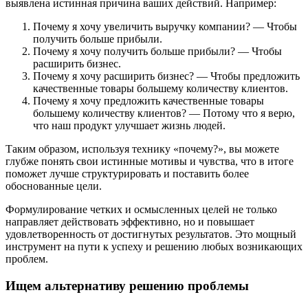
выявлена истинная причина ваших действий. Например:
Почему я хочу увеличить выручку компании? — Чтобы
получить больше прибыли.
Почему я хочу получить больше прибыли? — Чтобы
расширить бизнес.
Почему я хочу расширить бизнес? — Чтобы предложить
качественные товары большему количеству клиентов.
Почему я хочу предложить качественные товары
большему количеству клиентов? — Потому что я верю,
что наш продукт улучшает жизнь людей.
Таким образом, используя технику «почему?», вы можете
глубже понять свои истинные мотивы и чувства, что в итоге
поможет лучше структурировать и поставить более
обоснованные цели.
Формулирование четких и осмысленных целей не только
направляет действовать эффективно, но и повышает
удовлетворенность от достигнутых результатов. Это мощный
инструмент на пути к успеху и решению любых возникающих
проблем.
Ищем альтернативу решению проблемы