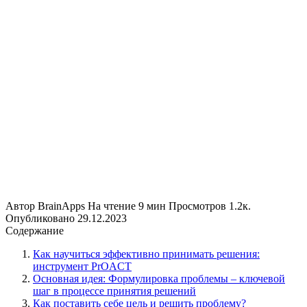
Автор
BrainApps
На чтение
9 мин
Просмотров
1.2к.
Опубликовано
29.12.2023
Содержание
Как научиться эффективно принимать решения:
инструмент PrOACT
Основная идея: Формулировка проблемы – ключевой
шаг в процессе принятия решений
Как поставить себе цель и решить проблему?