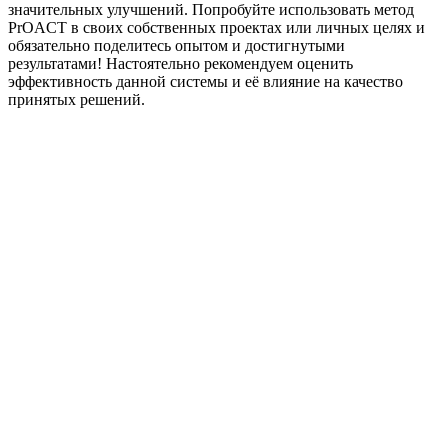
значительных улучшений. Попробуйте использовать метод
PrOACT в своих собственных проектах или личных целях и
обязательно поделитесь опытом и достигнутыми
результатами! Настоятельно рекомендуем оценить
эффективность данной системы и её влияние на качество
принятых решений.