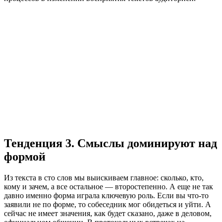
Тенденция 3. Смыслы доминируют над
формой
Из текста в сто слов мы выискиваем главное: сколько, кто,
кому и зачем, а все остальное — второстепенно. А еще не так
давно именно форма играла ключевую роль. Если вы что-то
заявили не по форме, то собеседник мог обидеться и уйти. А
сейчас не имеет значения, как будет сказано, даже в деловом,