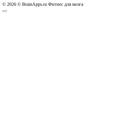
© 2026 © BrainApps.ru Фитнес для мозга