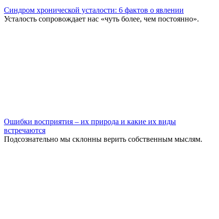
Синдром хронической усталости: 6 фактов о явлении
Усталость сопровождает нас «чуть более, чем постоянно».
Ошибки восприятия – их природа и какие их виды
встречаются
Подсознательно мы склонны верить собственным мыслям.