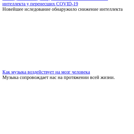
интеллекта у перенесших COVID-19
Новейшее иследование обнаружило снижение интеллекта
Как музыка воздействует на мозг человека
Музыка сопровождает нас на протяжении всей жизни.