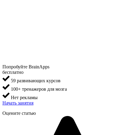
Попробуйте BrainApps
бесплатно
59 развивающих курсов
100+ тренажеров для мозга
Нет рекламы
Начать занятия
Оцените статью