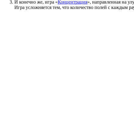
И конечно же, игра «
Концентрация
», направленная на у
Игра усложняется тем, что количество полей с каждым ра