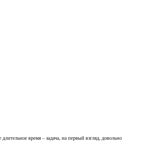
 длительное время – задача, на первый взгляд, довольно