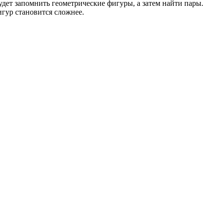
дет запомнить геометрические фигуры, а затем найти пары.
игур становится сложнее.