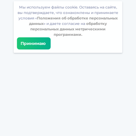
Мы используем файлы cookie. Оставаясь на сайте,
вы подтверждаете, что ознакомлены и принимаете
условия «
Положения об обработке персональных
данных
» и даете согласие на
обработку
персональных данных метрическими
программами.
Принимаю
Встретимся в соцсетях
Загрузите БрейнАппс на свой телефон