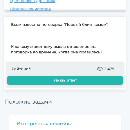
Цвет волос художника
Шпионская история
Всем известна поговорка "Первый блин комом".
К какому животному имела отношение эта
поговорка во времена, когда она появилась?
Рейтинг
5
2 479
Узнать ответ
Похожие задачи
Интересная семейка