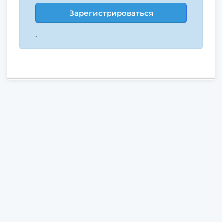
Зарегистрироваться
.