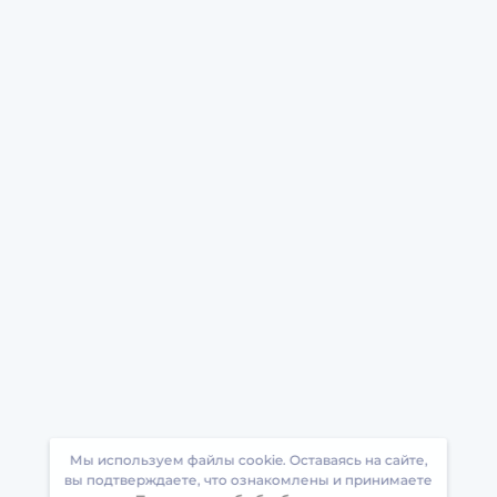
Мы используем файлы cookie. Оставаясь на сайте,
вы подтверждаете, что ознакомлены и принимаете