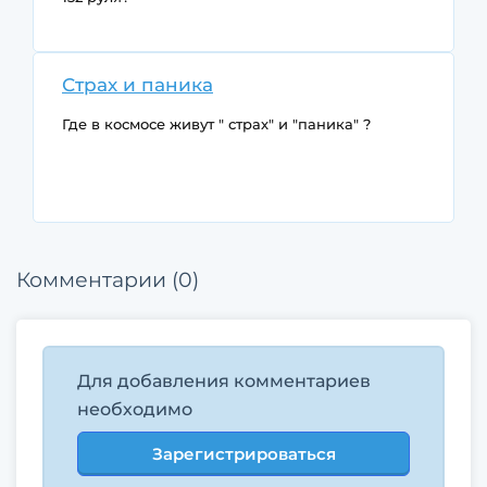
Страх и паника
Где в космосе живут " страх" и "паника" ?
Комментарии (0)
Для добавления комментариев
необходимо
Зарегистрироваться