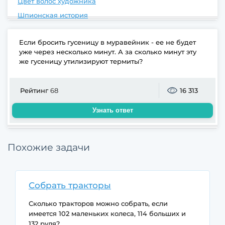
Цвет волос художника
Шпионская история
Если бросить гусеницу в муравейник - ее не будет
уже через несколько минут. А за сколько минут эту
же гусеницу утилизируют термиты?
Рейтинг
68
16 313
Узнать ответ
Похожие задачи
Собрать тракторы
Сколько тракторов можно собрать, если
имеется 102 маленьких колеса, 114 больших и
132 руля?