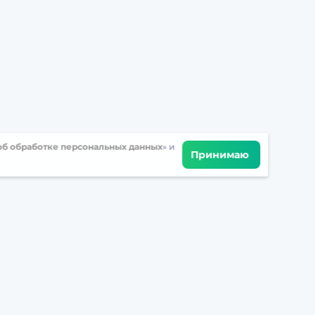
б обработке персональных данных
» и
Принимаю
Встретимся в соцсетях