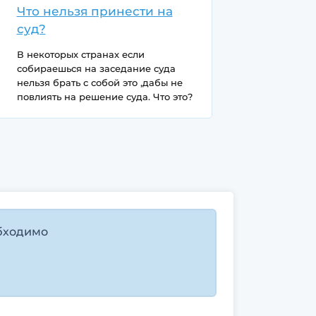
Что нельзя принести на
суд?
В некоторых странах если
собираешься на заседание суда
нельзя брать с собой это ,дабы не
повлиять на решение суда. Что это?
бходимо