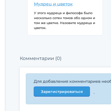
Мудрец и цветок
У этого мудреца и философа было
несколько сотен томов обо одном и
том же цветке. Назовите мудреца и
цветок.
Комментарии (0)
Для добавления комментариев нео
Зарегистрироваться
.