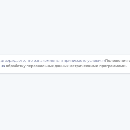
подтверждаете, что ознакомлены и принимаете условия «
Положения о
 на
обработку персональных данных метрическими программами.