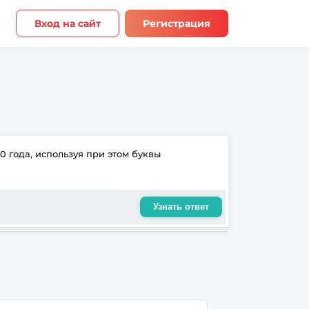
Вход на сайт
Регистрация
0 года, используя при этом буквы
Узнать ответ