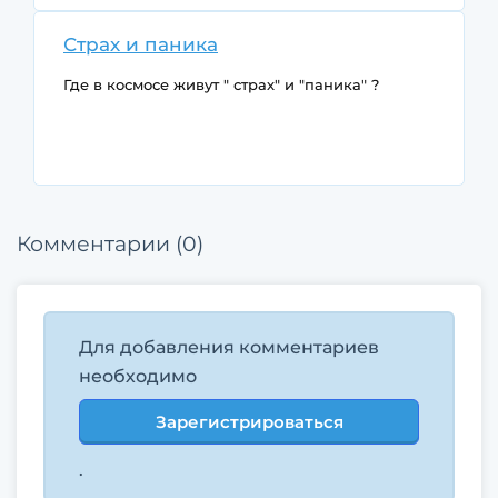
Страх и паника
Где в космосе живут " страх" и "паника" ?
Комментарии (0)
Для добавления комментариев
необходимо
Зарегистрироваться
.