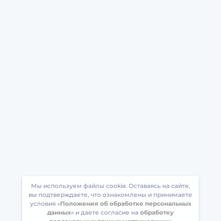
Мы используем файлы cookie. Оставаясь на сайте,
вы подтверждаете, что ознакомлены и принимаете
условия «
Положения об обработке персональных
данных
» и даете согласие на
обработку