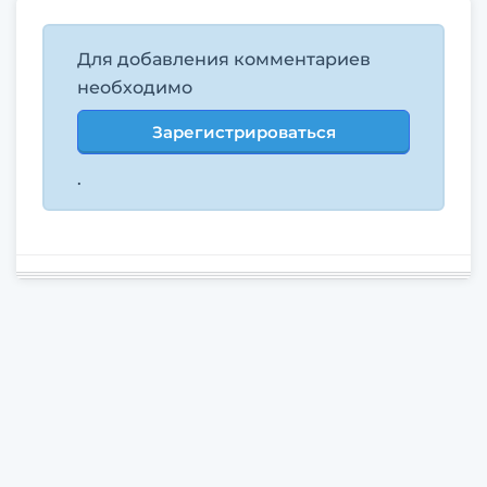
Для добавления комментариев
необходимо
Зарегистрироваться
.