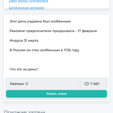
Цвет волос художника
Шпионская история
Этот день издавна был особенным.
Римляне предпочитали праздновать - 17 февраля
Индусы 31 марта
В России он стал особенным в 1725 году
Что это за день?
Рейтинг
31
7 657
Узнать ответ
Похожие задачи