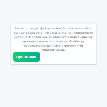
Мы используем файлы cookie. Оставаясь на сайте,
вы подтверждаете, что ознакомлены и принимаете
условия «
Положения об обработке персональных
данных
» и даете согласие на
обработку
персональных данных метрическими
программами.
Принимаю
Встретимся в соцсетях
Загрузите БрейнАппс на свой телефон