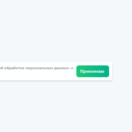
б обработке персональных данных
» и
Принимаю
Встретимся в соцсетях