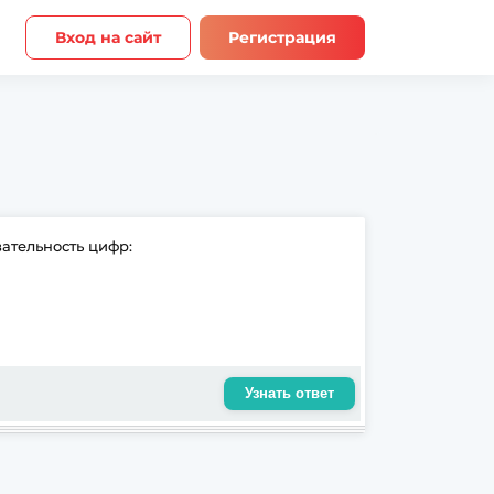
Вход на сайт
Регистрация
ательность цифр:
Узнать ответ