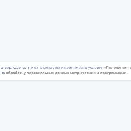
подтверждаете, что ознакомлены и принимаете условия «
Положения о
 на
обработку персональных данных метрическими программами.