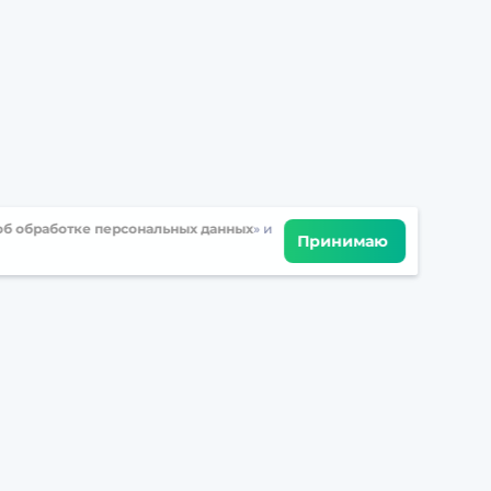
б обработке персональных данных
» и
Принимаю
Встретимся в соцсетях