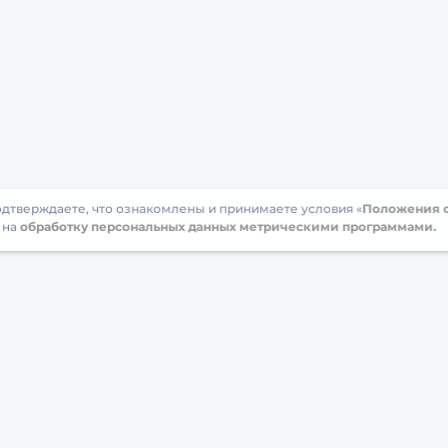
подтверждаете, что ознакомлены и принимаете условия «
Положения о
 на
обработку персональных данных метрическими программами.