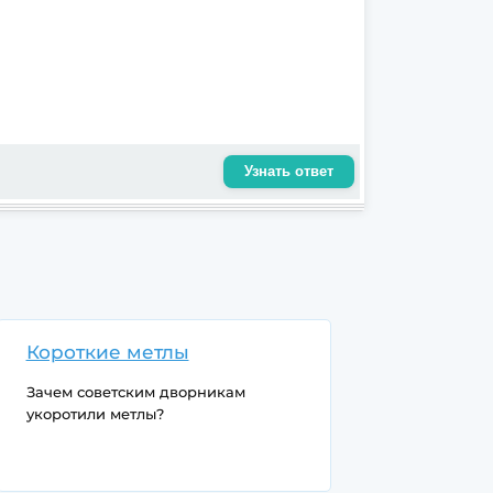
Узнать ответ
Короткие метлы
Зачем советским дворникам
укоротили метлы?