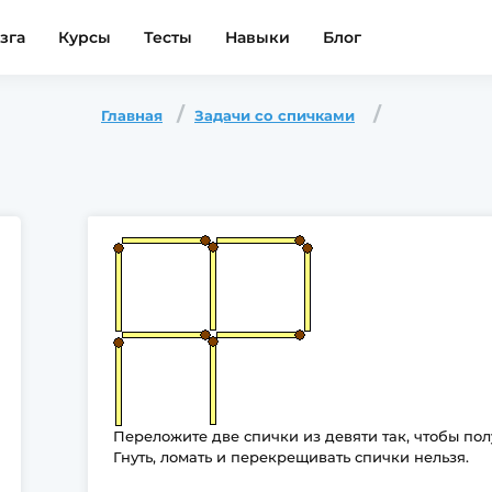
зга
Курсы
Тесты
Навыки
Блог
Главная
Задачи со спичками
Переложите две спички из девяти так, чтобы пол
Гнуть, ломать и перекрещивать спички нельзя.