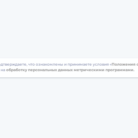
подтверждаете, что ознакомлены и принимаете условия «
Положения о
 на
обработку персональных данных метрическими программами.