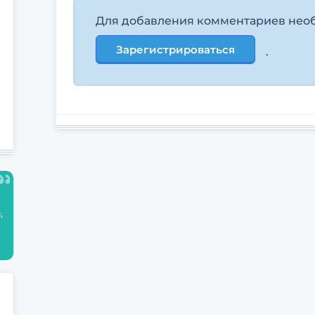
Для добавления комментариев нео
Зарегистрироваться
.
,