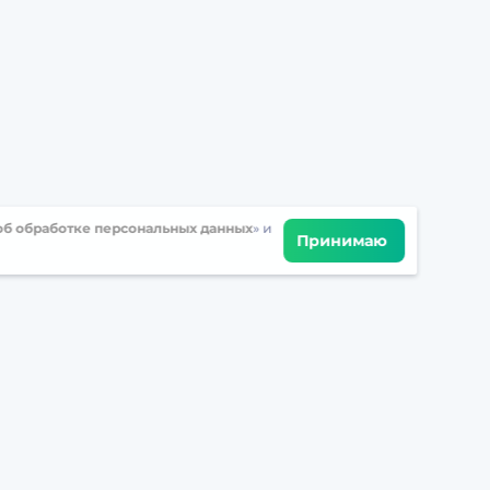
б обработке персональных данных
» и
Принимаю
Встретимся в соцсетях