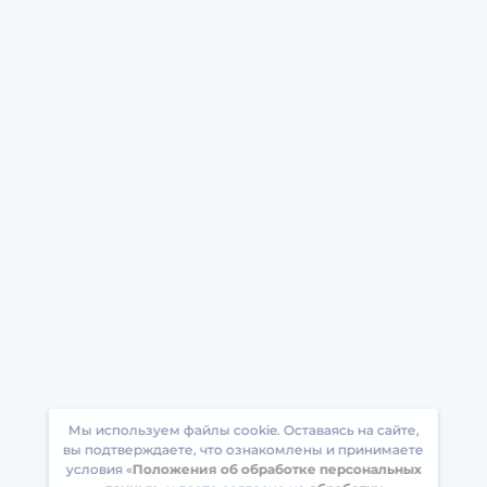
Мы используем файлы cookie. Оставаясь на сайте,
вы подтверждаете, что ознакомлены и принимаете
условия «
Положения об обработке персональных