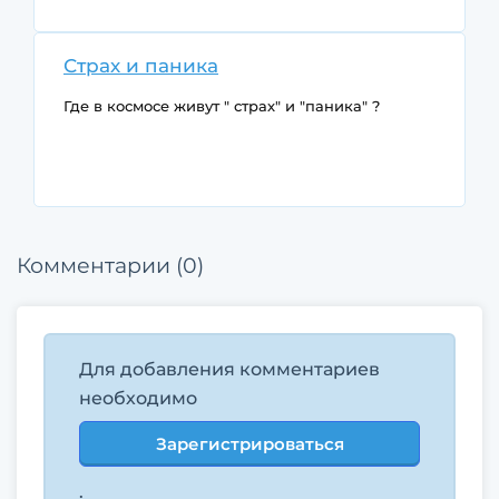
Страх и паника
Где в космосе живут " страх" и "паника" ?
Комментарии (0)
Для добавления комментариев
необходимо
Зарегистрироваться
.