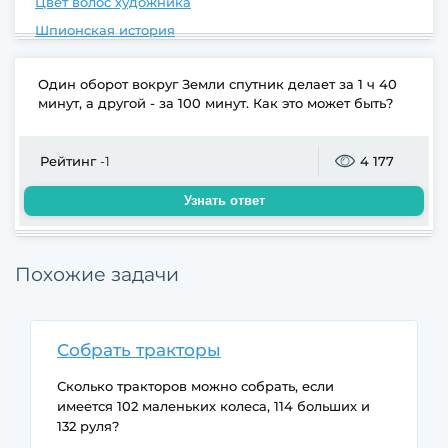
Цвет волос художника
Шпионская история
Один оборот вокруг Земли спутник делает за 1 ч 40
минут, а другой - за 100 минут. Как это может быть?
Рейтинг
-1
4 177
Узнать ответ
Похожие задачи
Собрать тракторы
Сколько тракторов можно собрать, если
имеется 102 маленьких колеса, 114 больших и
132 руля?