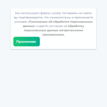
Мы используем файлы cookie. Оставаясь на сайте,
вы подтверждаете, что ознакомлены и принимаете
условия «
Положения об обработке персональных
данных
» и даете согласие на
обработку
персональных данных метрическими
программами.
Принимаю
Встретимся в соцсетях
Загрузите БрейнАппс на свой телефон