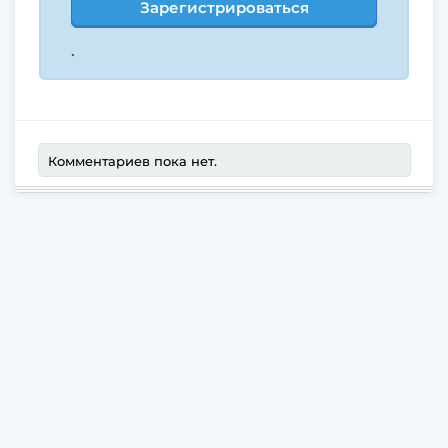
Зарегистрироваться
.
Комментариев пока нет.