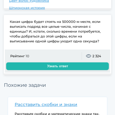
Цвет волос художника
Шпионская история
Какая цифра будет стоять на 500000-м месте, если
выписать подряд все целые числа, начиная с
единицы? И, кстати, сколько времени потребуется,
чтобы добраться до этой цифры, если на
выписывание одной цифры уходит одна секунда?
Рейтинг
10
2 324
Узнать ответ
Похожие задачи
Расставить скобки и знаки
Расставьте скобки и математические знаки так,