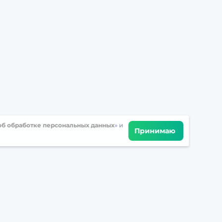
б обработке персональных данных
» и
Принимаю
Встретимся в соцсетях