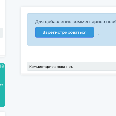
Для добавления комментариев нео
Зарегистрироваться
.
Комментариев пока нет.
ет