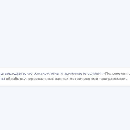
подтверждаете, что ознакомлены и принимаете условия «
Положения о
 на
обработку персональных данных метрическими программами.