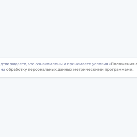
подтверждаете, что ознакомлены и принимаете условия «
Положения о
 на
обработку персональных данных метрическими программами.