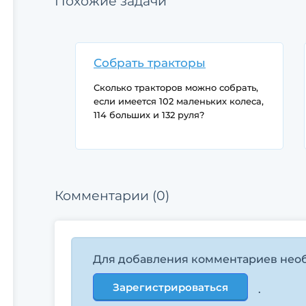
Похожие задачи
Собрать тракторы
Сколько тракторов можно собрать,
если имеется 102 маленьких колеса,
114 больших и 132 руля?
Комментарии (0)
Для добавления комментариев нео
Зарегистрироваться
.