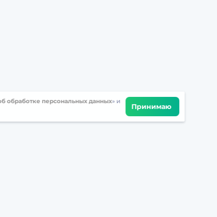
б обработке персональных данных
» и
Принимаю
Встретимся в соцсетях