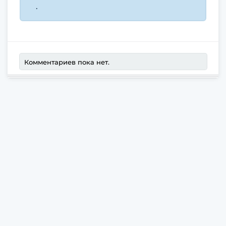
.
Комментариев пока нет.