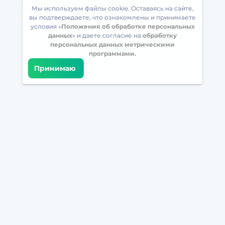
Мы используем файлы cookie. Оставаясь на сайте,
вы подтверждаете, что ознакомлены и принимаете
условия «
Положения об обработке персональных
данных
» и даете согласие на
обработку
персональных данных метрическими
программами.
Принимаю
Встретимся в соцсетях
Загрузите БрейнАппс на свой телефон