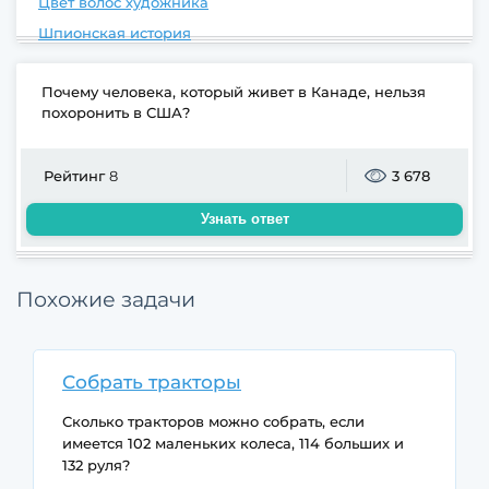
Цвет волос художника
Шпионская история
Почему человека, который живет в Канаде, нельзя
похоронить в США?
Рейтинг
8
3 678
Узнать ответ
Похожие задачи
Собрать тракторы
Сколько тракторов можно собрать, если
имеется 102 маленьких колеса, 114 больших и
132 руля?