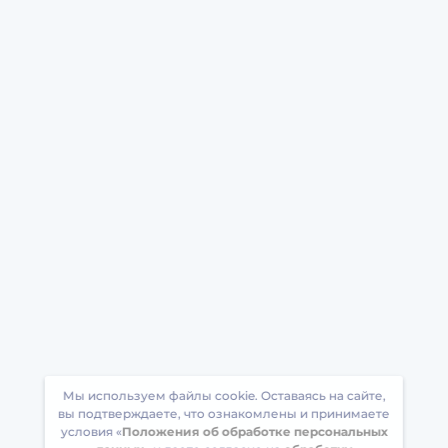
Мы используем файлы cookie. Оставаясь на сайте,
вы подтверждаете, что ознакомлены и принимаете
условия «
Положения об обработке персональных