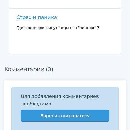
Страх и паника
Где в космосе живут " страх" и "паника" ?
Комментарии (0)
Для добавления комментариев
необходимо
Зарегистрироваться
.