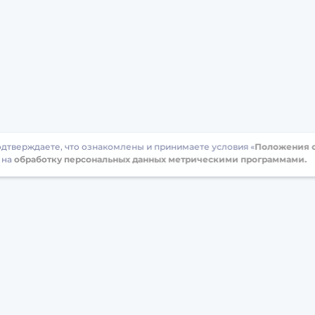
подтверждаете, что ознакомлены и принимаете условия «
Положения о
 на
обработку персональных данных метрическими программами.