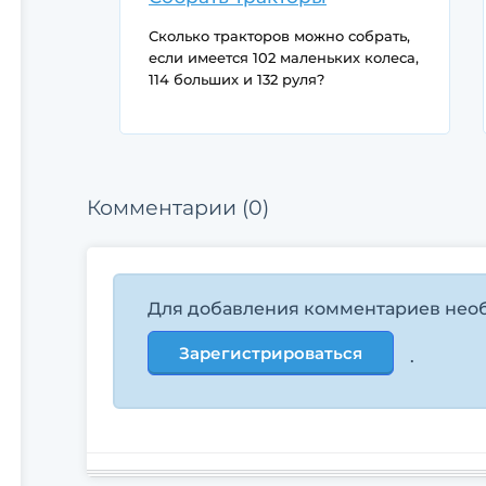
Сколько тракторов можно собрать,
если имеется 102 маленьких колеса,
114 больших и 132 руля?
Комментарии (0)
Для добавления комментариев нео
Зарегистрироваться
.