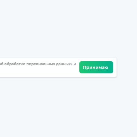
б обработке персональных данных
» и
Принимаю
Встретимся в соцсетях