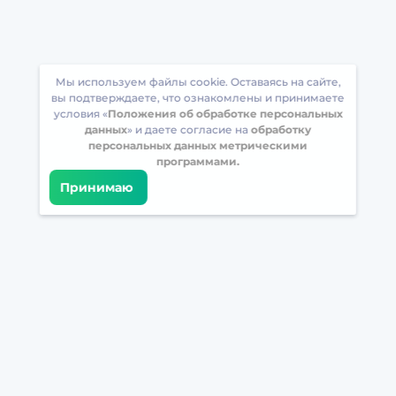
Мы используем файлы cookie. Оставаясь на сайте,
вы подтверждаете, что ознакомлены и принимаете
условия «
Положения об обработке персональных
данных
» и даете согласие на
обработку
персональных данных метрическими
программами.
Принимаю
Встретимся в соцсетях
Загрузите БрейнАппс на свой телефон