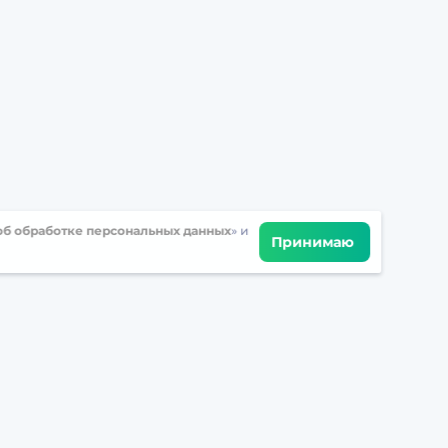
б обработке персональных данных
» и
Принимаю
Встретимся в соцсетях