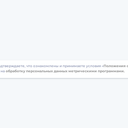
подтверждаете, что ознакомлены и принимаете условия «
Положения о
 на
обработку персональных данных метрическими программами.