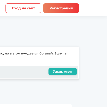
Вход на сайт
Регистрация
го, но в этом нуждается богатый. Если ты
Узнать ответ