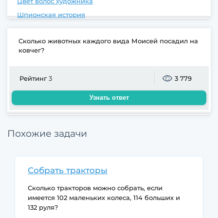
Цвет волос художника
Шпионская история
Сколько животных каждого вида Моисей посадил на
ковчег?
Рейтинг
3
3 779
Узнать ответ
Похожие задачи
Собрать тракторы
Сколько тракторов можно собрать, если
имеется 102 маленьких колеса, 114 больших и
132 руля?