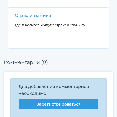
Страх и паника
Где в космосе живут " страх" и "паника" ?
Комментарии (0)
Для добавления комментариев
необходимо
Зарегистрироваться
.