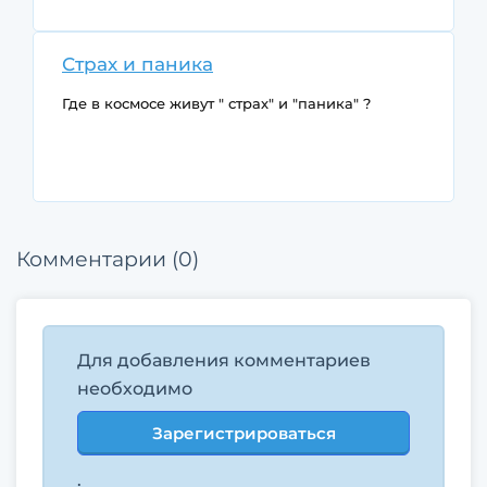
Страх и паника
Где в космосе живут " страх" и "паника" ?
Комментарии (0)
Для добавления комментариев
необходимо
Зарегистрироваться
.