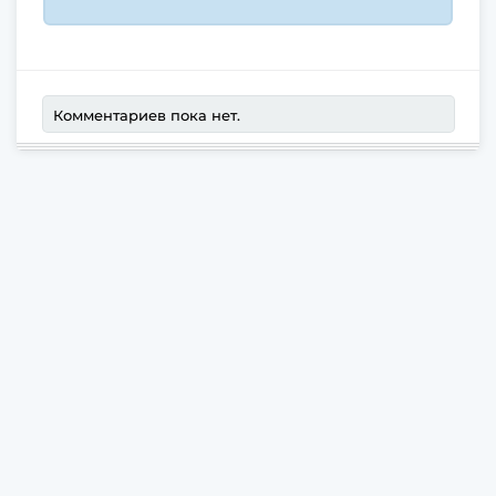
Комментариев пока нет.