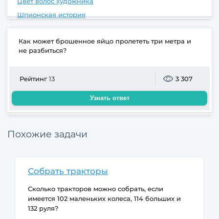
Цвет волос художника
Шпионская история
Как может брошенное яйцо пролететь три метра и
не разбиться?
Рейтинг
13
3 307
Узнать ответ
Похожие задачи
Собрать тракторы
Сколько тракторов можно собрать, если
имеется 102 маленьких колеса, 114 больших и
132 руля?