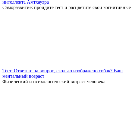
интеллекта Амтхауэра
Саморазвитие: пройдите тест и расцветите свои когнитивные
Тест: Ответьте на вопрос, сколько изображено собак? Ваш
ментальный возраст
Физический и психологический возраст человека —