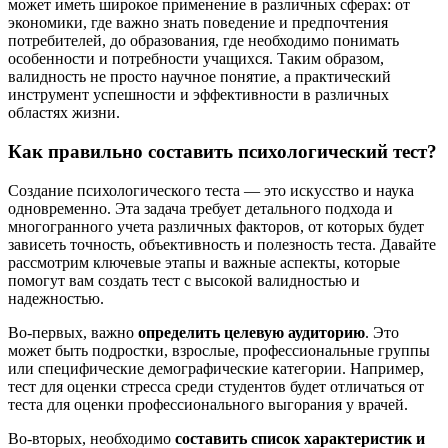
может иметь широкое применение в различных сферах: от
экономики, где важно знать поведение и предпочтения
потребителей, до образования, где необходимо понимать
особенности и потребности учащихся. Таким образом,
валидность не просто научное понятие, а практический
инструмент успешности и эффективности в различных
областях жизни.
Как правильно составить психологический тест?
Создание психологического теста — это искусство и наука
одновременно. Эта задача требует детального подхода и
многогранного учета различных факторов, от которых будет
зависеть точность, объективность и полезность теста. Давайте
рассмотрим ключевые этапы и важные аспекты, которые
помогут вам создать тест с высокой валидностью и
надежностью.
Во-первых, важно
определить целевую аудиторию
. Это
может быть подростки, взрослые, профессиональные группы
или специфические демографические категории. Например,
тест для оценки стресса среди студентов будет отличаться от
теста для оценки профессионального выгорания у врачей.
Во-вторых, необходимо
составить список характеристик и