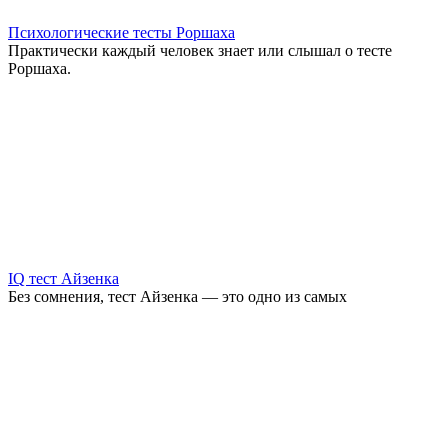
Психологические тесты Роршаха
Практически каждый человек знает или слышал о тесте
Роршаха.
IQ тест Айзенка
Без сомнения, тест Айзенка — это одно из самых