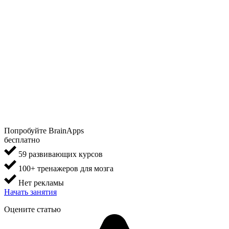
Попробуйте BrainApps
бесплатно
59 развивающих курсов
100+ тренажеров для мозга
Нет рекламы
Начать занятия
Оцените статью