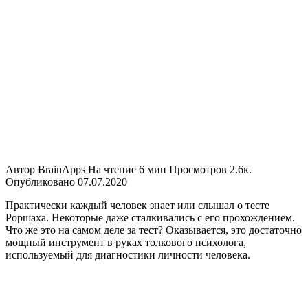
Автор
BrainApps
На чтение
6 мин
Просмотров
2.6к.
Опубликовано
07.07.2020
Практически каждый человек знает или слышал о тесте
Роршаха. Некоторые даже сталкивались с его прохождением.
Что же это на самом деле за тест? Оказывается, это достаточно
мощный инструмент в руках толкового психолога,
используемый для диагностики личности человека.