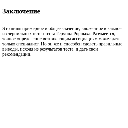
Заключение
Это лишь примерное и общее значение, вложенное в каждое
из чернильных пятен теста Германа Роршаха. Разумеется,
точное определение возникающим ассоциациям может дать
только специалист. Но он же и способен сделать правильные
выводы, исходя из результатов теста, и дать свои
рекомендации.