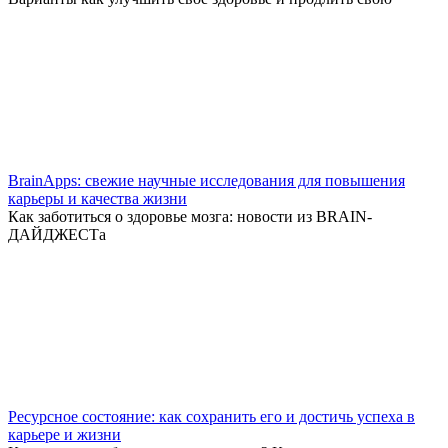
BrainApps: свежие научные исследования для повышения
карьеры и качества жизни
Как заботиться о здоровье мозга: новости из BRAIN-
ДАЙДЖЕСТа
Ресурсное состояние: как сохранить его и достичь успеха в
карьере и жизни