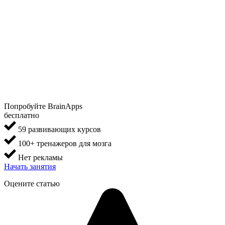
Попробуйте BrainApps
бесплатно
59 развивающих курсов
100+ тренажеров для мозга
Нет рекламы
Начать занятия
Оцените статью