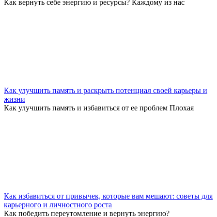
Как вернуть себе энергию и ресурсы? Каждому из нас
Как улучшить память и раскрыть потенциал своей карьеры и
жизни
Как улучшить память и избавиться от ее проблем Плохая
Как избавиться от привычек, которые вам мешают: советы для
карьерного и личностного роста
Как победить переутомление и вернуть энергию?