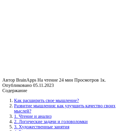
Автор
BrainApps
На чтение
24 мин
Просмотров
1к.
Опубликовано
05.11.2023
Содержание
Как расширить свое мышление?
Развитие мышления: как улучшить качество своих
мыслей?
1. Чтение и анализ
2. Логические задачи и головоломки
3. Художественные занятия