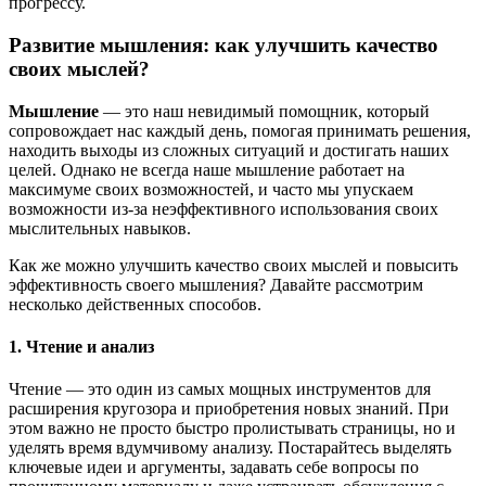
прогрессу.
Развитие мышления: как улучшить качество
своих мыслей?
Мышление
— это наш невидимый помощник, который
сопровождает нас каждый день, помогая принимать решения,
находить выходы из сложных ситуаций и достигать наших
целей. Однако не всегда наше мышление работает на
максимуме своих возможностей, и часто мы упускаем
возможности из-за неэффективного использования своих
мыслительных навыков.
Как же можно улучшить качество своих мыслей и повысить
эффективность своего мышления? Давайте рассмотрим
несколько действенных способов.
1. Чтение и анализ
Чтение — это один из самых мощных инструментов для
расширения кругозора и приобретения новых знаний. При
этом важно не просто быстро пролистывать страницы, но и
уделять время вдумчивому анализу. Постарайтесь выделять
ключевые идеи и аргументы, задавать себе вопросы по