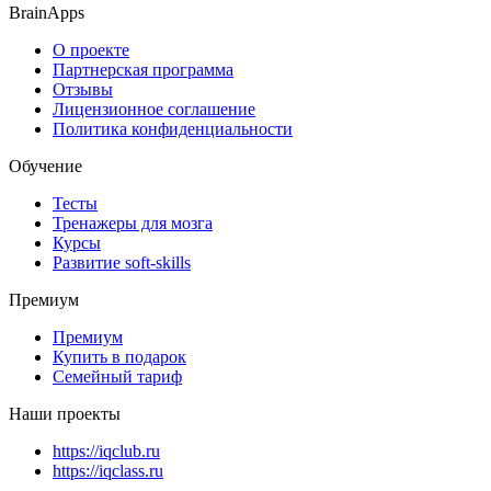
BrainApps
О проекте
Партнерская программа
Отзывы
Лицензионное соглашение
Политика конфиденциальности
Обучение
Тесты
Тренажеры для мозга
Курсы
Развитие soft-skills
Премиум
Премиум
Купить в подарок
Семейный тариф
Наши проекты
https://iqclub.ru
https://iqclass.ru