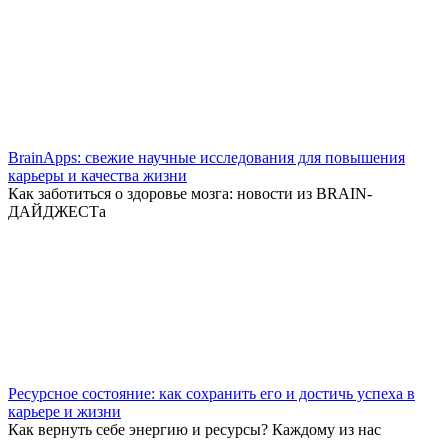
BrainApps: свежие научные исследования для повышения
карьеры и качества жизни
Как заботиться о здоровье мозга: новости из BRAIN-
ДАЙДЖЕСТа
Ресурсное состояние: как сохранить его и достичь успеха в
карьере и жизни
Как вернуть себе энергию и ресурсы? Каждому из нас