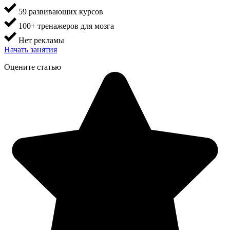
59 развивающих курсов
100+ тренажеров для мозга
Нет рекламы
Начать занятия
Оцените статью