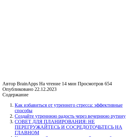
Автор
BrainApps
На чтение
14 мин
Просмотров
654
Опубликовано
22.12.2023
Содержание
Как избавиться от утреннего стресса: эффективные
способы
Создайте утреннюю радость через вечернюю рутину
СОВЕТ ДЛЯ ПЛАНИРОВАНИЯ: НЕ
ПЕРЕГРУЖАЙТЕСЬ И СОСРЕДОТОЧЬТЕСЬ НА
ГЛАВНОМ