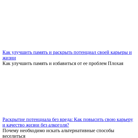
Как улучшить память и раскрыть потенциал своей карьеры и
жизни
Как улучшить память и избавиться от ее проблем Плохая
Раскрытие потенциала без вреда: Как повысить свою карьеру
и качество жизни без алкоголя?
Почему необходимо искать альтернативные способы
веселиться