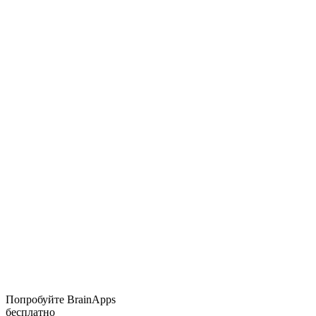
Попробуйте BrainApps
бесплатно