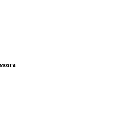
мозга