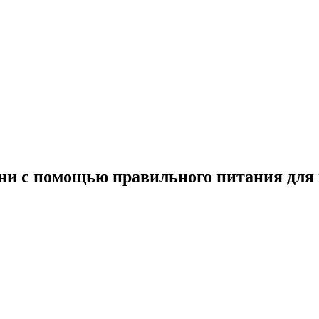
ни с помощью правильного питания для 