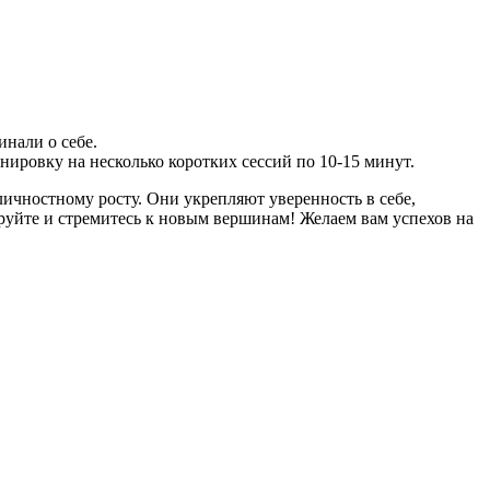
инали о себе.
нировку на несколько коротких сессий по 10-15 минут.
личностному росту. Они укрепляют уверенность в себе,
уйте и стремитесь к новым вершинам! Желаем вам успехов на