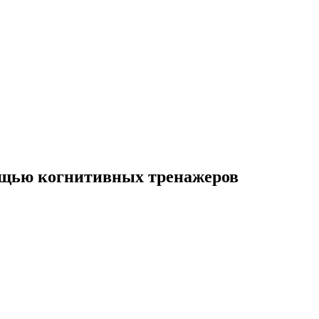
ощью когнитивных тренажеров