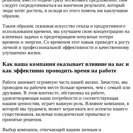
следует сосредотачиваться на конечном результате, который
люди хотят достичь, и исходя из этого помочь им наилучшим
образом.
Таким образом, осваивая искусство отказа и продуктивного
использования времени, мы улучшаем свою концентрацию на
ключевых задачах и предотвращаем ненужные потери
времени и энергии. Со временем этот навык приведет к росту
личной и профессиональной эффективности и качественному
улучшению жизни.
Как ваша компания оказывает влияние на вас и
как эффективно проводить время на работе
Работа занимает огромную часть нашей жизни. Зачастую, мы
проводим на рабочем месте больше времени, чем с семьей или
друзьями. В этом контексте, обстановка на работе,
удовлетворяющая наши потребности и соответствующая
нашим ценностям, играет важную роль. Влияние компании, в
которой мы трудимся, может затрагивать все аспекты нашего
существования, включая поведенческие привычки и
принятые решения.
Выбор компании, отвечающей вашим личным и