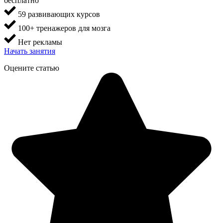
бесплатно
59 развивающих курсов
100+ тренажеров для мозга
Нет рекламы
Начать занятия
Оцените статью