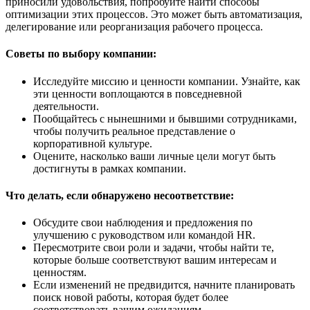
приносили удовольствия, попробуйте найти способы
оптимизации этих процессов. Это может быть автоматизация,
делегирование или реорганизация рабочего процесса.
Советы по выбору компании:
Исследуйте миссию и ценности компании. Узнайте, как
эти ценности воплощаются в повседневной
деятельности.
Пообщайтесь с нынешними и бывшими сотрудниками,
чтобы получить реальное представление о
корпоративной культуре.
Оцените, насколько ваши личные цели могут быть
достигнуты в рамках компании.
Что делать, если обнаружено несоответствие:
Обсудите свои наблюдения и предложения по
улучшению с руководством или командой HR.
Пересмотрите свои роли и задачи, чтобы найти те,
которые больше соответствуют вашим интересам и
ценностям.
Если изменений не предвидится, начните планировать
поиск новой работы, которая будет более
соответствовать вашим ожиданиям.