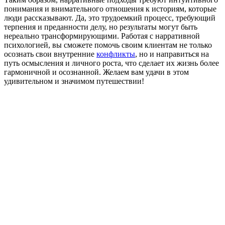
понимания и внимательного отношения к историям, которые
люди рассказывают. Да, это трудоемкий процесс, требующий
терпения и преданности делу, но результаты могут быть
нереально трансформирующими. Работая с нарративной
психологией, вы сможете помочь своим клиентам не только
осознать свои внутренние
конфликты
, но и направиться на
путь осмысления и личного роста, что сделает их жизнь более
гармоничной и осознанной. Желаем вам удачи в этом
удивительном и значимом путешествии!