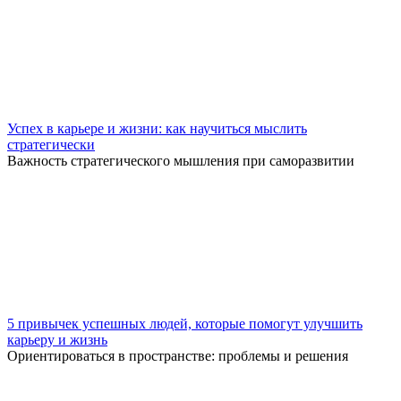
Успех в карьере и жизни: как научиться мыслить
стратегически
Важность стратегического мышления при саморазвитии
5 привычек успешных людей, которые помогут улучшить
карьеру и жизнь
Ориентироваться в пространстве: проблемы и решения