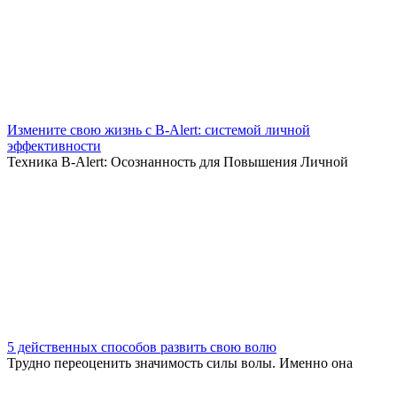
Измените свою жизнь с B-Alert: системой личной
эффективности
Техника B-Alert: Осознанность для Повышения Личной
5 действенных способов развить свою волю
Трудно переоценить значимость силы волы. Именно она