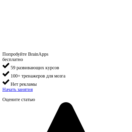
Попробуйте BrainApps
бесплатно
59 развивающих курсов
100+ тренажеров для мозга
Нет рекламы
Начать занятия
Оцените статью