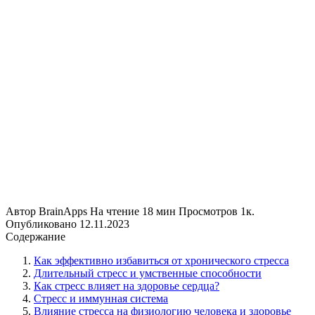
Автор
BrainApps
На чтение
18 мин
Просмотров
1к.
Опубликовано
12.11.2023
Содержание
Как эффективно избавиться от хронического стресса
Длительный стресс и умственные способности
Как стресс влияет на здоровье сердца?
Стресс и иммунная система
Влияние стресса на физиологию человека и здоровье