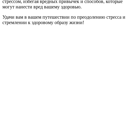
стрессом, избегая вредных привычек и способов, которые
могут нанести вред вашему здоровью.
Удачи вам в вашем путешествии по преодолению стресса и
стремлении к здоровому образу жизни!