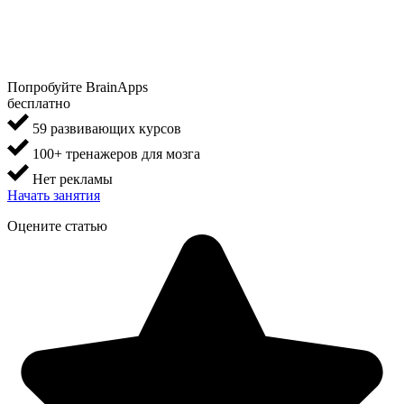
Попробуйте BrainApps
бесплатно
59 развивающих курсов
100+ тренажеров для мозга
Нет рекламы
Начать занятия
Оцените статью