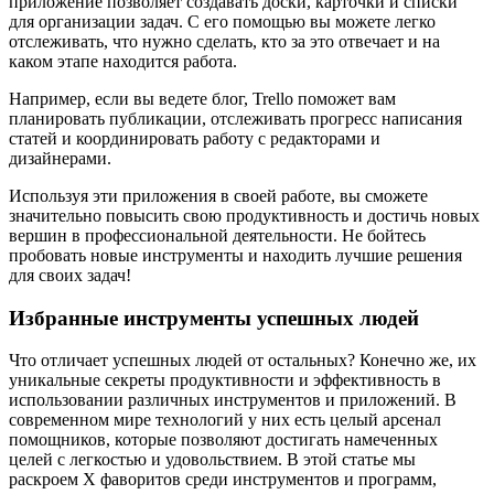
приложение позволяет создавать доски, карточки и списки
для организации задач. С его помощью вы можете легко
отслеживать, что нужно сделать, кто за это отвечает и на
каком этапе находится работа.
Например, если вы ведете блог, Trello поможет вам
планировать публикации, отслеживать прогресс написания
статей и координировать работу с редакторами и
дизайнерами.
Используя эти приложения в своей работе, вы сможете
значительно повысить свою продуктивность и достичь новых
вершин в профессиональной деятельности. Не бойтесь
пробовать новые инструменты и находить лучшие решения
для своих задач!
Избранные инструменты успешных людей
Что отличает успешных людей от остальных? Конечно же, их
уникальные секреты продуктивности и эффективность в
использовании различных инструментов и приложений. В
современном мире технологий у них есть целый арсенал
помощников, которые позволяют достигать намеченных
целей с легкостью и удовольствием. В этой статье мы
раскроем Х фаворитов среди инструментов и программ,