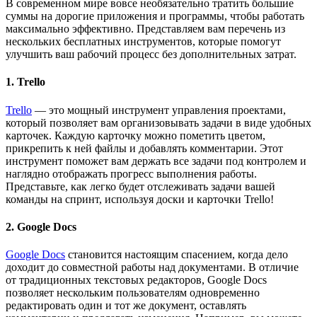
В современном мире вовсе необязательно тратить большие
суммы на дорогие приложения и программы, чтобы работать
максимально эффективно. Представляем вам перечень из
нескольких бесплатных инструментов, которые помогут
улучшить ваш рабочий процесс без дополнительных затрат.
1. Trello
Trello
— это мощный инструмент управления проектами,
который позволяет вам организовывать задачи в виде удобных
карточек. Каждую карточку можно пометить цветом,
прикрепить к ней файлы и добавлять комментарии. Этот
инструмент поможет вам держать все задачи под контролем и
наглядно отображать прогресс выполнения работы.
Представьте, как легко будет отслеживать задачи вашей
команды на спринт, используя доски и карточки Trello!
2. Google Docs
Google Docs
становится настоящим спасением, когда дело
доходит до совместной работы над документами. В отличие
от традиционных текстовых редакторов, Google Docs
позволяет нескольким пользователям одновременно
редактировать один и тот же документ, оставлять