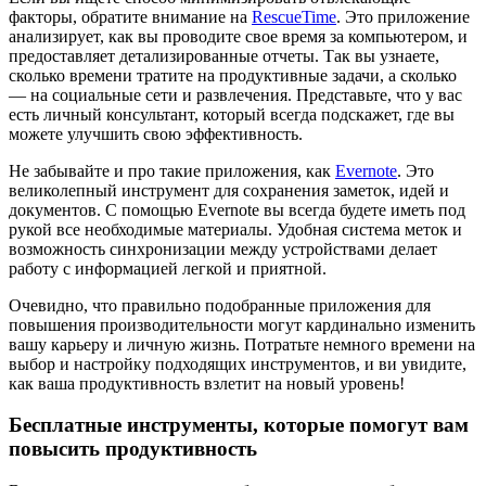
факторы, обратите внимание на
RescueTime
. Это приложение
анализирует, как вы проводите свое время за компьютером, и
предоставляет детализированные отчеты. Так вы узнаете,
сколько времени тратите на продуктивные задачи, а сколько
— на социальные сети и развлечения. Представьте, что у вас
есть личный консультант, который всегда подскажет, где вы
можете улучшить свою эффективность.
Не забывайте и про такие приложения, как
Evernote
. Это
великолепный инструмент для сохранения заметок, идей и
документов. С помощью Evernote вы всегда будете иметь под
рукой все необходимые материалы. Удобная система меток и
возможность синхронизации между устройствами делает
работу с информацией легкой и приятной.
Очевидно, что правильно подобранные приложения для
повышения производительности могут кардинально изменить
вашу карьеру и личную жизнь. Потратьте немного времени на
выбор и настройку подходящих инструментов, и ви увидите,
как ваша продуктивность взлетит на новый уровень!
Бесплатные инструменты, которые помогут вам
повысить продуктивность