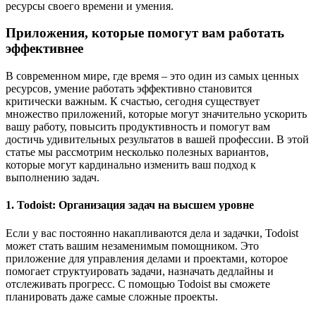
ресурсы своего времени и умения.
Приложения, которые помогут вам работать
эффективнее
В современном мире, где время – это один из самых ценных
ресурсов, умение работать эффективно становится
критически важным. К счастью, сегодня существует
множество приложений, которые могут значительно ускорить
вашу работу, повысить продуктивность и помогут вам
достичь удивительных результатов в вашей профессии. В этой
статье мы рассмотрим несколько полезных вариантов,
которые могут кардинально изменить ваш подход к
выполнению задач.
1. Todoist: Организация задач на высшем уровне
Если у вас постоянно накапливаются дела и задачки, Todoist
может стать вашим незаменимым помощником. Это
приложение для управления делами и проектами, которое
помогает структуировать задачи, назначать дедлайны и
отслеживать прогресс. С помощью Todoist вы сможете
планировать даже самые сложные проекты.