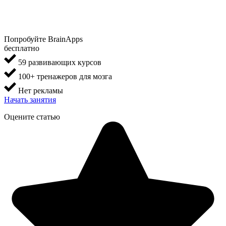
Попробуйте BrainApps
бесплатно
59 развивающих курсов
100+ тренажеров для мозга
Нет рекламы
Начать занятия
Оцените статью