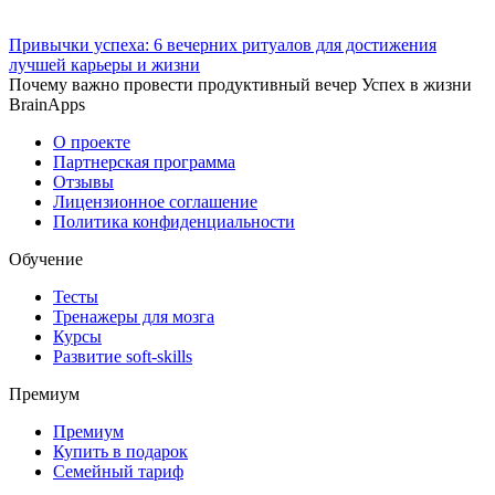
Привычки успеха: 6 вечерних ритуалов для достижения
лучшей карьеры и жизни
Почему важно провести продуктивный вечер Успех в жизни
BrainApps
О проекте
Партнерская программа
Отзывы
Лицензионное соглашение
Политика конфиденциальности
Обучение
Тесты
Тренажеры для мозга
Курсы
Развитие soft-skills
Премиум
Премиум
Купить в подарок
Семейный тариф