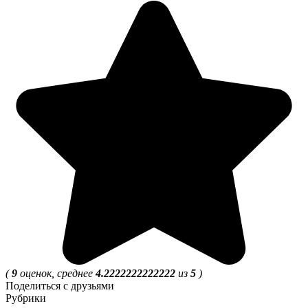
(
9
оценок, среднее
4.2222222222222
из
5
)
Поделиться с друзьями
Рубрики