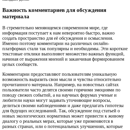
Важность комментариев для обсуждения
материала
В стремительно меняющемся современном мире, где
информация поступает к нам невероятно быстро, важно
создать пространство для её обсуждения и осмысления.
Именно поэтому комментарии на различных онлайн-
платформах стали так популярны и необходимы. Эти короткие
текстовые отклики выполняют множество важных функций,
начиная от выражения мнений и заканчивая формированием
целых сообществ.
Комментарии предоставляют пользователям уникальную
возможность выразить свои мысли и чувства относительно
прочитанного материала. Например, на новостных сайтах
пользователи часто делятся своими горячими эмоциями по
поводу свежих событий, а на научных форумах ученые и
любители науки могут задавать уточняющие вопросы,
делиться своими наблюдениями и даже предлагать гипотезы
для будущих исследований. Так, обсуждение под статьей о
новых экологических нормативах может привести к живому
диалогу о реальных мерах, которые уже применяются в
разных странах, или о потенциальных улучшениях, которые