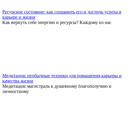
Ресурсное состояние: как сохранить его и достичь успеха в
карьере и жизни
Как вернуть себе энергию и ресурсы? Каждому из нас
Медитация: необычные техники для повышения карьеры и
качества жизни
Медитация: магистраль к душевному благополучию и
личностному