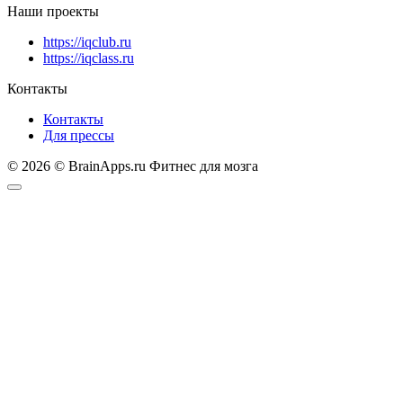
Наши проекты
https://iqclub.ru
https://iqclass.ru
Контакты
Контакты
Для прессы
© 2026 © BrainApps.ru Фитнес для мозга