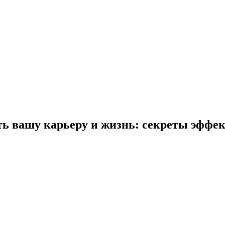
ть вашу карьеру и жизнь: секреты эффе