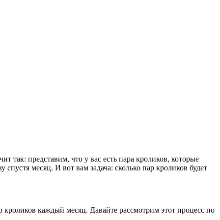
т так: представим, что у вас есть пара кроликов, которые
спустя месяц. И вот вам задача: сколько пар кроликов будет
р кроликов каждый месяц. Давайте рассмотрим этот процесс по