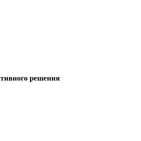
ктивного решения