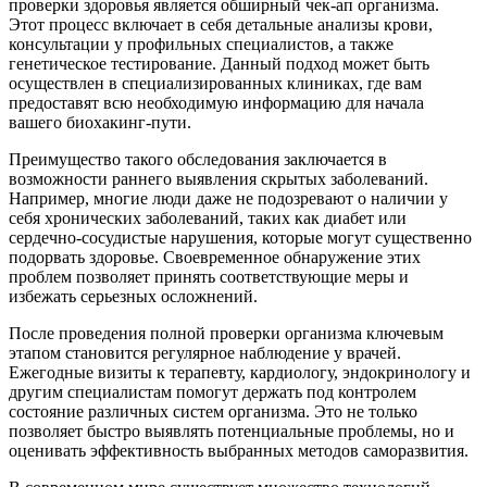
проверки здоровья является обширный чек-ап организма.
Этот процесс включает в себя детальные анализы крови,
консультации у профильных специалистов, а также
генетическое тестирование. Данный подход может быть
осуществлен в специализированных клиниках, где вам
предоставят всю необходимую информацию для начала
вашего биохакинг-пути.
Преимущество такого обследования заключается в
возможности раннего выявления скрытых заболеваний.
Например, многие люди даже не подозревают о наличии у
себя хронических заболеваний, таких как диабет или
сердечно-сосудистые нарушения, которые могут существенно
подорвать здоровье. Своевременное обнаружение этих
проблем позволяет принять соответствующие меры и
избежать серьезных осложнений.
После проведения полной проверки организма ключевым
этапом становится регулярное наблюдение у врачей.
Ежегодные визиты к терапевту, кардиологу, эндокринологу и
другим специалистам помогут держать под контролем
состояние различных систем организма. Это не только
позволяет быстро выявлять потенциальные проблемы, но и
оценивать эффективность выбранных методов саморазвития.