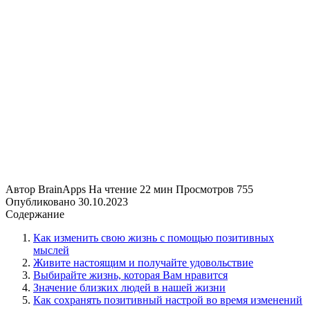
Автор
BrainApps
На чтение
22 мин
Просмотров
755
Опубликовано
30.10.2023
Содержание
Как изменить свою жизнь с помощью позитивных
мыслей
Живите настоящим и получайте удовольствие
Выбирайте жизнь, которая Вам нравится
Значение близких людей в нашей жизни
Как сохранять позитивный настрой во время изменений