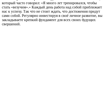
который часто говорил: «Я много лет тренировался, чтобы
стать «везучим».» Каждый день работа над собой приближает
нас к успеху. Так что не стоит ждать, что достижения придут
сами собой. Регулярно инвестируя в своё личное развитие, вы
закладываете крепкий фундамент для всех своих будущих
свершений.