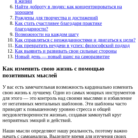
в жизни
Найти доброту в людях: как концентрироваться на
хорошем
Рождены для творчества и достижений
Как стать счастливее благодаря практике
благодарности?
Возможности на каждом шагу
Как справляться с неожиданностями и двигаться к цели?
Как превратить неудачи в успех: философский подход
Как выявить и развивать свои сильные стороны
Новый день — новый шанс на саморазвитие
Как изменить свою жизнь с помощью
позитивных мыслей
У вас есть замечательная возможность кардинально изменить
свою жизнь к лучшему. Один из самых мощных инструментов
для этого — это контроль над своими мыслями и избавление
от негативных ментальных шаблонов. Эти шаблоны часто
приводят к повышенному уровню стресса и общей
неудовлетворенности жизнью, создавая замкнутый круг
неприятных эмоций и действий.
Наши мысли определяют нашу реальность, поэтому важно
начать с самоанализа. Выделите время для изучения своих