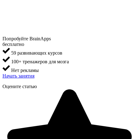
Попробуйте BrainApps
бесплатно
59 развивающих курсов
100+ тренажеров для мозга
Нет рекламы
Начать занятия
Оцените статью