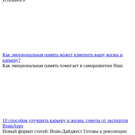
Как эмоциональная память может изменить вашу жизнь и
карьеру?
Как эмоциональная память помогает в саморазвитии Наш
10 способов улучшить карьеру и жизнь: советы от экспертов
BrainApps
Новый формат статей: Brain-Дайджест Готовы к революции