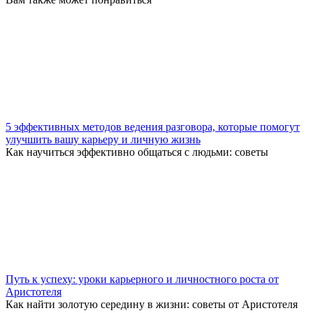
5 эффективных методов ведения разговора, которые помогут
улучшить вашу карьеру и личную жизнь
Как научиться эффективно общаться с людьми: советы
Путь к успеху: уроки карьерного и личностного роста от
Аристотеля
Как найти золотую середину в жизни: советы от Аристотеля