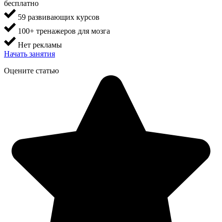
бесплатно
59 развивающих курсов
100+ тренажеров для мозга
Нет рекламы
Начать занятия
Оцените статью