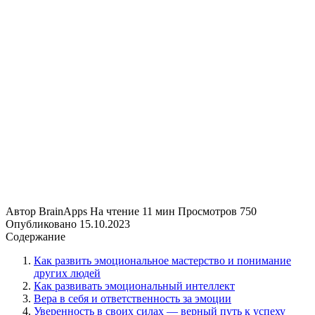
Автор
BrainApps
На чтение
11 мин
Просмотров
750
Опубликовано
15.10.2023
Содержание
Как развить эмоциональное мастерство и понимание
других людей
Как развивать эмоциональный интеллект
Вера в себя и ответственность за эмоции
Уверенность в своих силах — верный путь к успеху