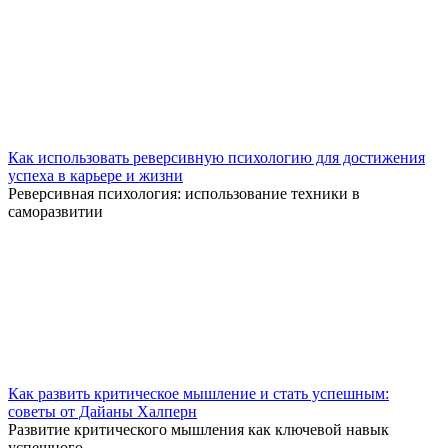
Как использовать реверсивную психологию для достижения
успеха в карьере и жизни
Реверсивная психология: использование техники в
саморазвитии
Как развить критическое мышление и стать успешным:
советы от Дайаны Халперн
Развитие критического мышления как ключевой навык
успешного