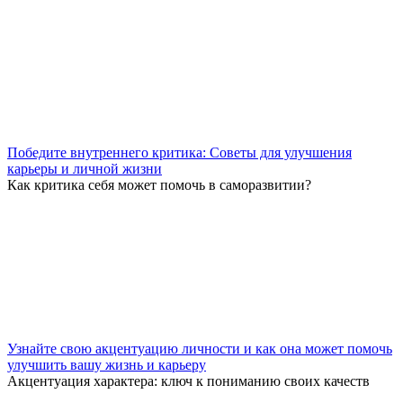
Победите внутреннего критика: Советы для улучшения
карьеры и личной жизни
Как критика себя может помочь в саморазвитии?
Узнайте свою акцентуацию личности и как она может помочь
улучшить вашу жизнь и карьеру
Акцентуация характера: ключ к пониманию своих качеств