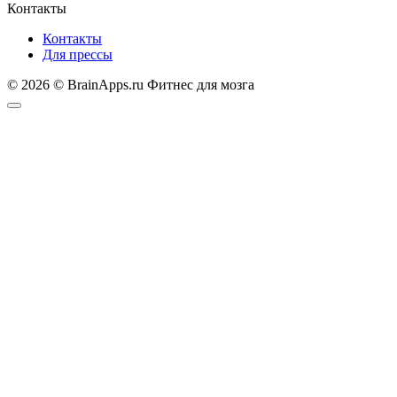
Контакты
Контакты
Для прессы
© 2026 © BrainApps.ru Фитнес для мозга